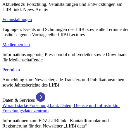
Aktuelles zu Forschung, Veranstaltungen und Entwicklungen am
LIfBi inkl. News-Archiv
Veranstaltungen
Tagungen, Events und Schulungen des LIfBi sowie alle Termine der
institutseigenen Vortragsreihe LIfBi Lectures
Medienbereich
Informationsangebote, Presseportal und -verteiler sowie Downloads
für Medienschaffende
Periodika
Anmeldung zum Newsletter, alle Transfer- und Publikationsreihen
sowie Jahresberichte des LIfBi
Daten & Services
Worauf starke Forschung baut: Daten, Dienste und Infrastruktur
Forschungsdatenzentrum
Informationen zum FDZ-LIfBi inkl. Kontaktformular und
Registrierung für den Newsletter „LIfBi data“