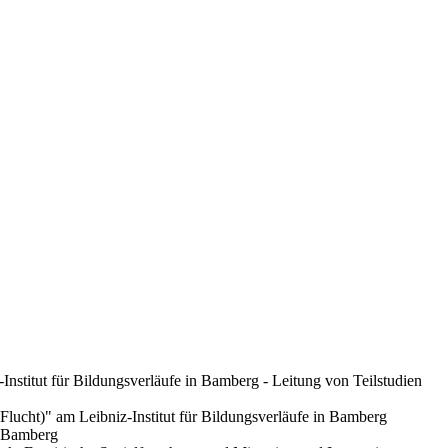
Institut für Bildungsverläufe in Bamberg - Leitung von Teilstudien
lucht)" am Leibniz-Institut für Bildungsverläufe in Bamberg
n Bamberg