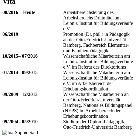
Vita
08/2016 – Heute
Arbeitsbereichsleitung des
Arbeitsbereichs Drittmittel am
Leibniz-Institut für Bildungsverläufe
e.V.
06/2019
Promotion (Dr. phil.) in Pädagogik
an der Otto-Friedrich-Universität
Bamberg, Fachbereich Elementar-
und Familienpädagogik
10/2015– 07/2016
Wissenschaftliche Mitarbeiterin am
Leibniz-Institut für Bildungsverläufe
e.V. im Referat des Direktoriums
01/2014– 09/2015
Wissenschaftliche Mitarbeiterin am
Leibniz-Institut für Bildungsverläufe
e.V. im Arbeitsbereich der
Erhebungskoordination
09/2009– 12/2013
Wissenschaftliche Mitarbeiterin an
der Otto-Friedrich-Universität
Bamberg, Nationales Bildungspanel
(NEPS) im Arbeitsbereich der
Erhebungskoordination
09/2004– 05/2010
Studium der Diplom-Pädagogik,
Otto-Friedrich-Universität Bamberg