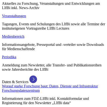
Aktuelles zu Forschung, Veranstaltungen und Entwicklungen am
LIfBi inkl. News-Archiv
Veranstaltungen
Tagungen, Events und Schulungen des LIfBi sowie alle Termine der
institutseigenen Vortragsreihe LIfBi Lectures
Medienbereich
Informationsangebote, Presseportal und -verteiler sowie Downloads
für Medienschaffende
Periodika
Anmeldung zum Newsletter, alle Transfer- und Publikationsreihen
sowie Jahresberichte des LIfBi
Daten & Services
Worauf starke Forschung baut: Daten, Dienste und Infrastruktur
Forschungsdatenzentrum
Informationen zum FDZ-LIfBi inkl. Kontaktformular und
Registrierung für den Newsletter „LIfBi data“