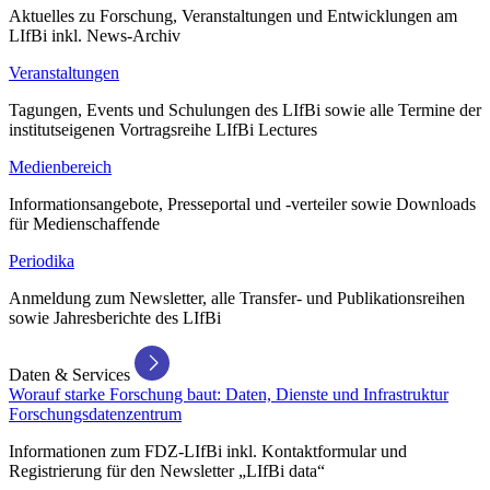
Aktuelles zu Forschung, Veranstaltungen und Entwicklungen am
LIfBi inkl. News-Archiv
Veranstaltungen
Tagungen, Events und Schulungen des LIfBi sowie alle Termine der
institutseigenen Vortragsreihe LIfBi Lectures
Medienbereich
Informationsangebote, Presseportal und -verteiler sowie Downloads
für Medienschaffende
Periodika
Anmeldung zum Newsletter, alle Transfer- und Publikationsreihen
sowie Jahresberichte des LIfBi
Daten & Services
Worauf starke Forschung baut: Daten, Dienste und Infrastruktur
Forschungsdatenzentrum
Informationen zum FDZ-LIfBi inkl. Kontaktformular und
Registrierung für den Newsletter „LIfBi data“