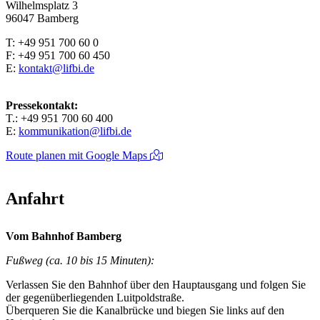
Wilhelmsplatz 3
96047 Bamberg
T: +49 951 700 60 0
F: +49 951 700 60 450
E:
kontakt@lifbi.de
Pressekontakt:
T.: +49 951 700 60 400
E:
kommunikation@lifbi.de
Route planen mit Google Maps
Anfahrt
Vom Bahnhof Bamberg
Fußweg (ca. 10 bis 15 Minuten):
Verlassen Sie den Bahnhof über den Hauptausgang und folgen Sie
der gegenüberliegenden Luitpoldstraße.
Überqueren Sie die Kanalbrücke und biegen Sie links auf den