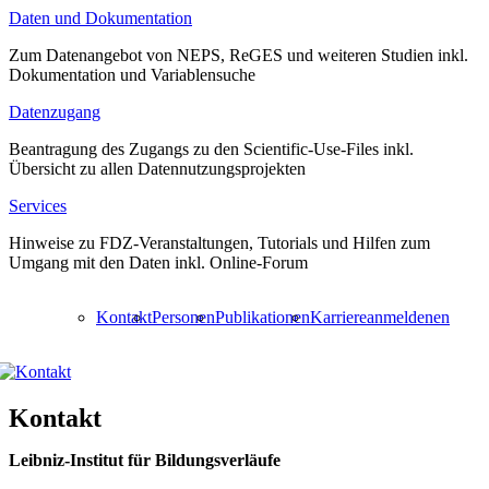
Daten und Dokumentation
Zum Datenangebot von NEPS, ReGES und weiteren Studien inkl.
Dokumentation und Variablensuche
Datenzugang
Beantragung des Zugangs zu den Scientific-Use-Files inkl.
Übersicht zu allen Datennutzungsprojekten
Services
Hinweise zu FDZ-Veranstaltungen, Tutorials und Hilfen zum
Umgang mit den Daten inkl. Online-Forum
Kontakt
Personen
Publikationen
Karriere
anmelden
en
Kontakt
Leibniz-Institut für Bildungsverläufe