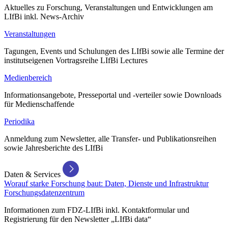
Aktuelles zu Forschung, Veranstaltungen und Entwicklungen am
LIfBi inkl. News-Archiv
Veranstaltungen
Tagungen, Events und Schulungen des LIfBi sowie alle Termine der
institutseigenen Vortragsreihe LIfBi Lectures
Medienbereich
Informationsangebote, Presseportal und -verteiler sowie Downloads
für Medienschaffende
Periodika
Anmeldung zum Newsletter, alle Transfer- und Publikationsreihen
sowie Jahresberichte des LIfBi
Daten & Services
Worauf starke Forschung baut: Daten, Dienste und Infrastruktur
Forschungsdatenzentrum
Informationen zum FDZ-LIfBi inkl. Kontaktformular und
Registrierung für den Newsletter „LIfBi data“