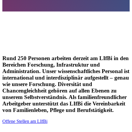
Antonioguillem - stock.adobe.com
Rund 250 Personen arbeiten derzeit am LIfBi in den
Bereichen Forschung, Infrastruktur und
Administration. Unser wissenschaftliches Personal ist
international und interdisziplinär aufgestellt – genau
wie unsere Forschung. Diversität und
Chancengleichheit gehören auf allen Ebenen zu
unserem Selbstverständnis. Als familienfreundlicher
Arbeitgeber unterstützt das LIfBi die Vereinbarkeit
von Familienleben, Pflege und Berufstätigkeit.
Offene Stellen am LIfBi