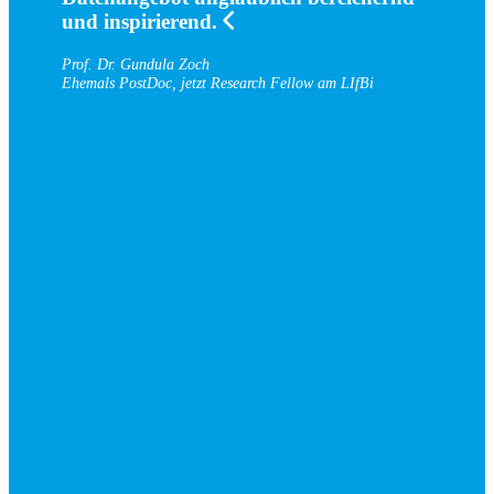
und inspirierend.
Prof. Dr. Gundula Zoch
Ehemals PostDoc, jetzt Research Fellow am LIfBi