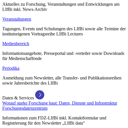
Aktuelles zu Forschung, Veranstaltungen und Entwicklungen am
LIfBi inkl. News-Archiv
Veranstaltungen
Tagungen, Events und Schulungen des LIfBi sowie alle Termine der
institutseigenen Vortragsreihe LIfBi Lectures
Medienbereich
Informationsangebote, Presseportal und -verteiler sowie Downloads
für Medienschaffende
Periodika
Anmeldung zum Newsletter, alle Transfer- und Publikationsreihen
sowie Jahresberichte des LIfBi
Daten & Services
Worauf starke Forschung baut: Daten, Dienste und Infrastruktur
Forschungsdatenzentrum
Informationen zum FDZ-LIfBi inkl. Kontaktformular und
Registrierung für den Newsletter „LIfBi data“