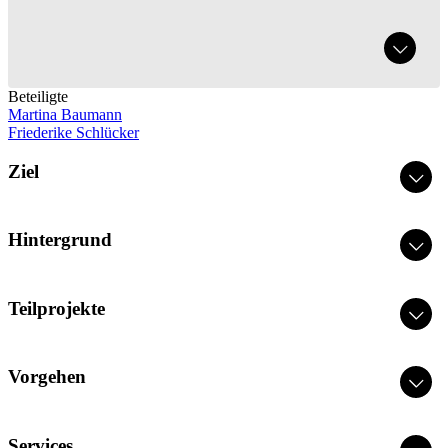
Beteiligte
Martina Baumann
Friederike Schlücker
Ziel
Hintergrund
Teilprojekte
Vorgehen
Services