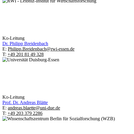
Ko-Leitung
Dr.
Philipp Breidenbach
E:
Philipp.Breidenbach@rwi-essen.de
T:
+49 201 81 49 328
Ko-Leitung
Prof. Dr.
Andreas Blätte
E:
andreas.blaette@uni-due.de
T:
+49 203 379 2286