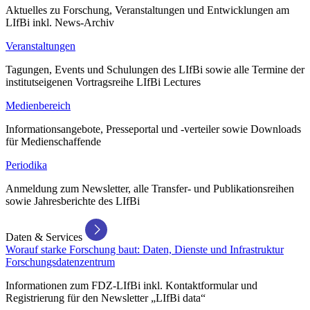
Aktuelles zu Forschung, Veranstaltungen und Entwicklungen am
LIfBi inkl. News-Archiv
Veranstaltungen
Tagungen, Events und Schulungen des LIfBi sowie alle Termine der
institutseigenen Vortragsreihe LIfBi Lectures
Medienbereich
Informationsangebote, Presseportal und -verteiler sowie Downloads
für Medienschaffende
Periodika
Anmeldung zum Newsletter, alle Transfer- und Publikationsreihen
sowie Jahresberichte des LIfBi
Daten & Services
Worauf starke Forschung baut: Daten, Dienste und Infrastruktur
Forschungsdatenzentrum
Informationen zum FDZ-LIfBi inkl. Kontaktformular und
Registrierung für den Newsletter „LIfBi data“