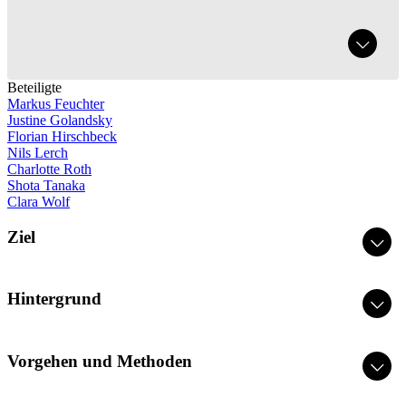
Beteiligte
Markus Feuchter
Justine Golandsky
Florian Hirschbeck
Nils Lerch
Charlotte Roth
Shota Tanaka
Clara Wolf
Ziel
Hintergrund
Vorgehen und Methoden