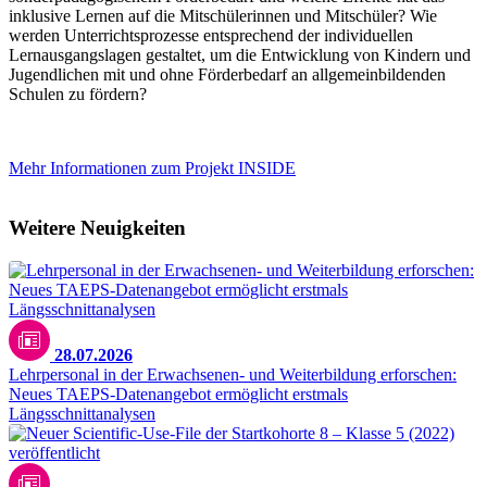
inklusive Lernen auf die Mitschülerinnen und Mitschüler? Wie
werden Unterrichtsprozesse entsprechend der individuellen
Lernausgangslagen gestaltet, um die Entwicklung von Kindern und
Jugendlichen mit und ohne Förderbedarf an allgemeinbildenden
Schulen zu fördern?
Mehr Informationen zum Projekt INSIDE
Weitere Neuigkeiten
28.07.2026
Lehrpersonal in der Erwachsenen- und Weiterbildung erforschen:
Neues TAEPS-Datenangebot ermöglicht erstmals
Längsschnittanalysen