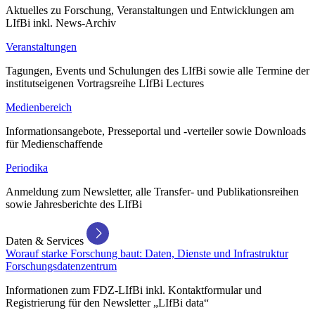
Aktuelles zu Forschung, Veranstaltungen und Entwicklungen am
LIfBi inkl. News-Archiv
Veranstaltungen
Tagungen, Events und Schulungen des LIfBi sowie alle Termine der
institutseigenen Vortragsreihe LIfBi Lectures
Medienbereich
Informationsangebote, Presseportal und -verteiler sowie Downloads
für Medienschaffende
Periodika
Anmeldung zum Newsletter, alle Transfer- und Publikationsreihen
sowie Jahresberichte des LIfBi
Daten & Services
Worauf starke Forschung baut: Daten, Dienste und Infrastruktur
Forschungsdatenzentrum
Informationen zum FDZ-LIfBi inkl. Kontaktformular und
Registrierung für den Newsletter „LIfBi data“