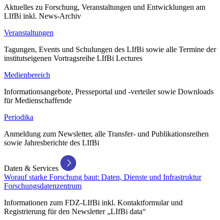
Aktuelles zu Forschung, Veranstaltungen und Entwicklungen am
LIfBi inkl. News-Archiv
Veranstaltungen
Tagungen, Events und Schulungen des LIfBi sowie alle Termine der
institutseigenen Vortragsreihe LIfBi Lectures
Medienbereich
Informationsangebote, Presseportal und -verteiler sowie Downloads
für Medienschaffende
Periodika
Anmeldung zum Newsletter, alle Transfer- und Publikationsreihen
sowie Jahresberichte des LIfBi
Daten & Services
Worauf starke Forschung baut: Daten, Dienste und Infrastruktur
Forschungsdatenzentrum
Informationen zum FDZ-LIfBi inkl. Kontaktformular und
Registrierung für den Newsletter „LIfBi data“