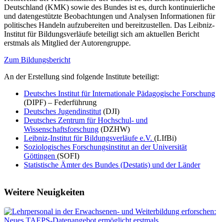
Deutschland (KMK) sowie des Bundes ist es, durch kontinuierliche
und datengestützte Beobachtungen und Analysen Informationen für
politisches Handeln aufzubereiten und bereitzustellen. Das Leibniz-
Institut für Bildungsverläufe beteiligt sich am aktuellen Bericht
erstmals als Mitglied der Autorengruppe.
Zum Bildungsbericht
An der Erstellung sind folgende Institute beteiligt:
Deutsches Institut für Internationale Pädagogische Forschung
(DIPF) – Federführung
Deutsches Jugendinstitut
(DJI)
Deutsches Zentrum für Hochschul- und
Wissenschaftsforschung
(DZHW)
Leibniz-Institut für Bildungsverläufe e.V.
(LIfBi)
Soziologisches Forschungsinstitut an der Universität
Göttingen
(SOFI)
Statistische Ämter des Bundes (Destatis) und der Länder
Weitere Neuigkeiten