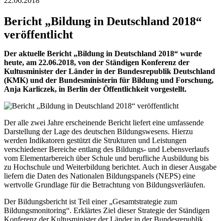
22.06.2018
Bericht „Bildung in Deutschland 2018“
veröffentlicht
Der aktuelle Bericht „Bildung in Deutschland 2018“ wurde
heute, am 22.06.2018, von der Ständigen Konferenz der
Kultusminister der Länder in der Bundesrepublik Deutschland
(KMK) und der Bundesministerin für Bildung und Forschung,
Anja Karliczek, in Berlin der Öffentlichkeit vorgestellt.
Der alle zwei Jahre erscheinende Bericht liefert eine umfassende
Darstellung der Lage des deutschen Bildungswesens. Hierzu
werden Indikatoren gestützt die Strukturen und Leistungen
verschiedener Bereiche entlang des Bildungs- und Lebensverlaufs
vom Elementarbereich über Schule und berufliche Ausbildung bis
zu Hochschule und Weiterbildung berichtet. Auch in dieser Ausgabe
liefern die Daten des Nationalen Bildungspanels (NEPS) eine
wertvolle Grundlage für die Betrachtung von Bildungsverläufen.
Der Bildungsbericht ist Teil einer „Gesamtstrategie zum
Bildungsmonitoring“. Erklärtes Ziel dieser Strategie der Ständigen
Konferenz der Kultusminister der Länder in der Bundesrepublik