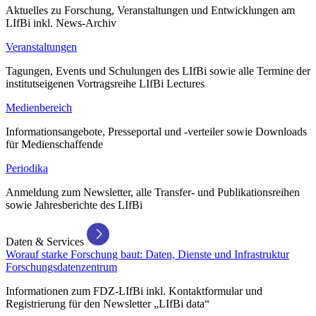
Aktuelles zu Forschung, Veranstaltungen und Entwicklungen am
LIfBi inkl. News-Archiv
Veranstaltungen
Tagungen, Events und Schulungen des LIfBi sowie alle Termine der
institutseigenen Vortragsreihe LIfBi Lectures
Medienbereich
Informationsangebote, Presseportal und -verteiler sowie Downloads
für Medienschaffende
Periodika
Anmeldung zum Newsletter, alle Transfer- und Publikationsreihen
sowie Jahresberichte des LIfBi
Daten & Services
Worauf starke Forschung baut: Daten, Dienste und Infrastruktur
Forschungsdatenzentrum
Informationen zum FDZ-LIfBi inkl. Kontaktformular und
Registrierung für den Newsletter „LIfBi data“