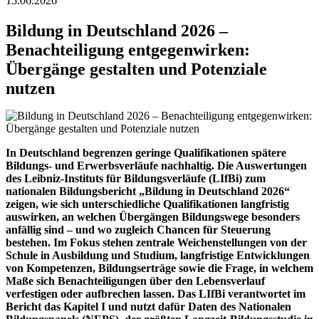
15.06.2026
Bildung in Deutschland 2026 –
Benachteiligung entgegenwirken:
Übergänge gestalten und Potenziale
nutzen
In Deutschland begrenzen geringe Qualifikationen spätere
Bildungs- und Erwerbsverläufe nachhaltig. Die Auswertungen
des Leibniz-Instituts für Bildungsverläufe (LIfBi) zum
nationalen Bildungsbericht „Bildung in Deutschland 2026“
zeigen, wie sich unterschiedliche Qualifikationen langfristig
auswirken, an welchen Übergängen Bildungswege besonders
anfällig sind – und wo zugleich Chancen für Steuerung
bestehen. Im Fokus stehen zentrale Weichenstellungen von der
Schule in Ausbildung und Studium, langfristige Entwicklungen
von Kompetenzen, Bildungserträge sowie die Frage, in welchem
Maße sich Benachteiligungen über den Lebensverlauf
verfestigen oder aufbrechen lassen. Das LIfBi verantwortet im
Bericht das Kapitel I und nutzt dafür Daten des Nationalen