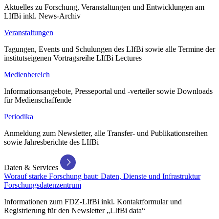
Aktuelles zu Forschung, Veranstaltungen und Entwicklungen am
LIfBi inkl. News-Archiv
Veranstaltungen
Tagungen, Events und Schulungen des LIfBi sowie alle Termine der
institutseigenen Vortragsreihe LIfBi Lectures
Medienbereich
Informationsangebote, Presseportal und -verteiler sowie Downloads
für Medienschaffende
Periodika
Anmeldung zum Newsletter, alle Transfer- und Publikationsreihen
sowie Jahresberichte des LIfBi
Daten & Services
Worauf starke Forschung baut: Daten, Dienste und Infrastruktur
Forschungsdatenzentrum
Informationen zum FDZ-LIfBi inkl. Kontaktformular und
Registrierung für den Newsletter „LIfBi data“