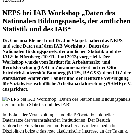
12.06.2013
NEPS bei IAB Workshop „Daten des
Nationalen Bildungspanels, der amtlichen
Statistik und des IAB“
Dr. Corinna Kleinert und Dr. Jan Skopek haben das NEPS
und seine Daten auf dem IAB Workshop „Daten des
Nationalen Bildungspanels, der amtlichen Statistik und des
IAB“ in Nürnberg (10./11. Juni 2013) vorgestellt. Der
Workshop wurde vom Institut für Arbeitsmarkt- und
Berufsforschung (IAB) in Zusammenarbeit mit der Otto-
Friedrich-Universität Bamberg (NEPS, BAGSS), dem FDZ der
statistischen Ämter der Länder und der Deutsche Vereinigung
für Sozialwissenschaftliche Arbeitsmarktforschung (SAMF) e.V.
ausgerichtet.
Im Fokus der Veranstaltung stand die Präsentation aktueller
Datensätze der veranstaltenden Institutionen. Der Besuch
zahlreicher Forscherinnen und Forscher aus unterschiedlichen
Disziplinen belegte das rege akademische Interesse an der Tagung.