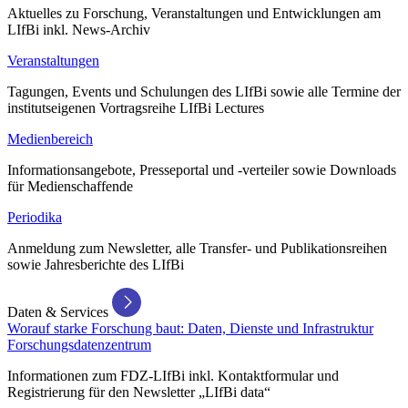
Aktuelles zu Forschung, Veranstaltungen und Entwicklungen am
LIfBi inkl. News-Archiv
Veranstaltungen
Tagungen, Events und Schulungen des LIfBi sowie alle Termine der
institutseigenen Vortragsreihe LIfBi Lectures
Medienbereich
Informationsangebote, Presseportal und -verteiler sowie Downloads
für Medienschaffende
Periodika
Anmeldung zum Newsletter, alle Transfer- und Publikationsreihen
sowie Jahresberichte des LIfBi
Daten & Services
Worauf starke Forschung baut: Daten, Dienste und Infrastruktur
Forschungsdatenzentrum
Informationen zum FDZ-LIfBi inkl. Kontaktformular und
Registrierung für den Newsletter „LIfBi data“