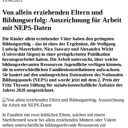
19.08.2021
Von allein erziehenden Eltern und
Bildungserfolg: Auszeichnung für Arbeit
mit NEPS-Daten
Die Kinder allein erziehender Väter haben den geringsten
Bildungserfolg – das ist eines der Ergebnisse, die Wolfgang
Ludwig-Mayerhofer, Nico Stawarz und Alexandra Wicht
(Universität Siegen) in einer preisgekrönten Publikation
herausgearbeitet haben. Die Arbeit untersucht, über welche
bildungsrelevanten Ressourcen Jugendliche verfügen können,
die in unterschiedlichen Familienkonstellationen aufwachsen.
Sie basiert auf den umfangreichen Datensätzen des Nationalen
Bildungspanels (NEPS) und wurde jetzt mit dem 2. Preis der
Fritz Thyssen Stiftung für sozialwissenschaftliche Aufsätze des
Jahres 2020 ausgezeichnet.
In Familien mit zwei leiblichen Eltern, solchen mit einem
Stiefelternteil sowie bei allein erziehenden Müttern oder Vätern
stehen unterschiedliche bildungsrelevante Ressourcen zur