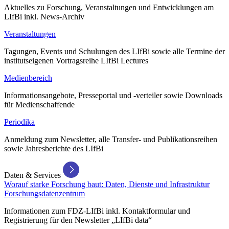
Aktuelles zu Forschung, Veranstaltungen und Entwicklungen am
LIfBi inkl. News-Archiv
Veranstaltungen
Tagungen, Events und Schulungen des LIfBi sowie alle Termine der
institutseigenen Vortragsreihe LIfBi Lectures
Medienbereich
Informationsangebote, Presseportal und -verteiler sowie Downloads
für Medienschaffende
Periodika
Anmeldung zum Newsletter, alle Transfer- und Publikationsreihen
sowie Jahresberichte des LIfBi
Daten & Services
Worauf starke Forschung baut: Daten, Dienste und Infrastruktur
Forschungsdatenzentrum
Informationen zum FDZ-LIfBi inkl. Kontaktformular und
Registrierung für den Newsletter „LIfBi data“