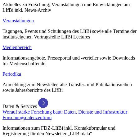
Aktuelles zu Forschung, Veranstaltungen und Entwicklungen am
LIfBi inkl. News-Archiv
Veranstaltungen
Tagungen, Events und Schulungen des LIfBi sowie alle Termine der
institutseigenen Vortragsreihe LIfBi Lectures
Medienbereich
Informationsangebote, Presseportal und -verteiler sowie Downloads
für Medienschaffende
Periodika
Anmeldung zum Newsletter, alle Transfer- und Publikationsreihen
sowie Jahresberichte des LIfBi
Daten & Services
Worauf starke Forschung baut: Daten, Dienste und Infrastruktur
Forschungsdatenzentrum
Informationen zum FDZ-LIfBi inkl. Kontaktformular und
Registrierung für den Newsletter „LIfBi data“