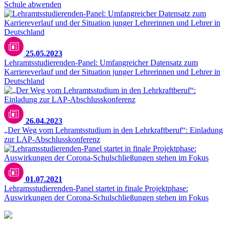
Schule abwenden
25.05.2023
Lehramtsstudierenden-Panel: Umfangreicher Datensatz zum
Karriereverlauf und der Situation junger Lehrerinnen und Lehrer in
Deutschland
26.04.2023
„Der Weg vom Lehramtsstudium in den Lehrkraftberuf“: Einladung
zur LAP-Abschlusskonferenz
01.07.2021
Lehramsstudierenden-Panel startet in finale Projektphase:
Auswirkungen der Corona-Schulschließungen stehen im Fokus