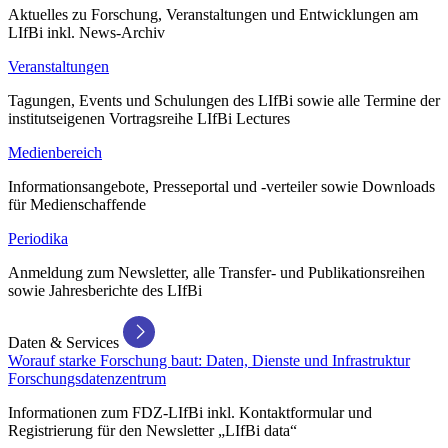
Aktuelles zu Forschung, Veranstaltungen und Entwicklungen am
LIfBi inkl. News-Archiv
Veranstaltungen
Tagungen, Events und Schulungen des LIfBi sowie alle Termine der
institutseigenen Vortragsreihe LIfBi Lectures
Medienbereich
Informationsangebote, Presseportal und -verteiler sowie Downloads
für Medienschaffende
Periodika
Anmeldung zum Newsletter, alle Transfer- und Publikationsreihen
sowie Jahresberichte des LIfBi
Daten & Services
Worauf starke Forschung baut: Daten, Dienste und Infrastruktur
Forschungsdatenzentrum
Informationen zum FDZ-LIfBi inkl. Kontaktformular und
Registrierung für den Newsletter „LIfBi data“