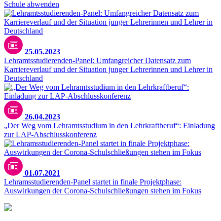
Schule abwenden
25.05.2023
Lehramtsstudierenden-Panel: Umfangreicher Datensatz zum
Karriereverlauf und der Situation junger Lehrerinnen und Lehrer in
Deutschland
26.04.2023
„Der Weg vom Lehramtsstudium in den Lehrkraftberuf“: Einladung
zur LAP-Abschlusskonferenz
01.07.2021
Lehramsstudierenden-Panel startet in finale Projektphase:
Auswirkungen der Corona-Schulschließungen stehen im Fokus