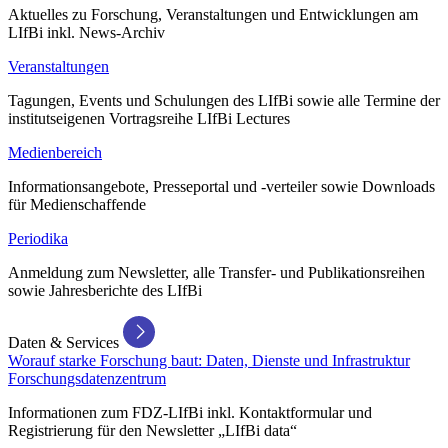
Aktuelles zu Forschung, Veranstaltungen und Entwicklungen am
LIfBi inkl. News-Archiv
Veranstaltungen
Tagungen, Events und Schulungen des LIfBi sowie alle Termine der
institutseigenen Vortragsreihe LIfBi Lectures
Medienbereich
Informationsangebote, Presseportal und -verteiler sowie Downloads
für Medienschaffende
Periodika
Anmeldung zum Newsletter, alle Transfer- und Publikationsreihen
sowie Jahresberichte des LIfBi
Daten & Services
Worauf starke Forschung baut: Daten, Dienste und Infrastruktur
Forschungsdatenzentrum
Informationen zum FDZ-LIfBi inkl. Kontaktformular und
Registrierung für den Newsletter „LIfBi data“