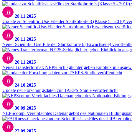
28.11.2025
Update zu Scientific-Use-File der Startkohorte 3 (Klasse 5 - 2010) ver
26.11.2025
Neuer Scientific-Use-File der Startkohorte 6 (Erwachsene) veröffentli
20.11.2025
Neues Transferformat: NEPS-Schlaglichter geben Einblick in ausgew
24.10.2025
Update der Forschungsdaten zur TAEPS-Studie veröffentlicht
30.09.2025
NEPScomp: Vereinfachtes Datenangebot des Nationalen Bildungspane
22.09.2025