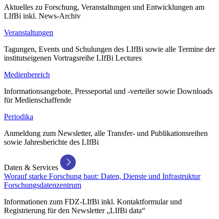
Aktuelles zu Forschung, Veranstaltungen und Entwicklungen am
LIfBi inkl. News-Archiv
Veranstaltungen
Tagungen, Events und Schulungen des LIfBi sowie alle Termine der
institutseigenen Vortragsreihe LIfBi Lectures
Medienbereich
Informationsangebote, Presseportal und -verteiler sowie Downloads
für Medienschaffende
Periodika
Anmeldung zum Newsletter, alle Transfer- und Publikationsreihen
sowie Jahresberichte des LIfBi
Daten & Services
Worauf starke Forschung baut: Daten, Dienste und Infrastruktur
Forschungsdatenzentrum
Informationen zum FDZ-LIfBi inkl. Kontaktformular und
Registrierung für den Newsletter „LIfBi data“