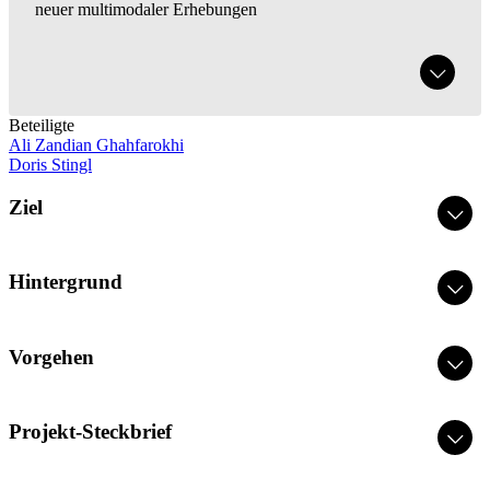
neuer multimodaler Erhebungen
Beteiligte
Ali Zandian Ghahfarokhi
Doris Stingl
Ziel
Hintergrund
Vorgehen
Projekt-Steckbrief