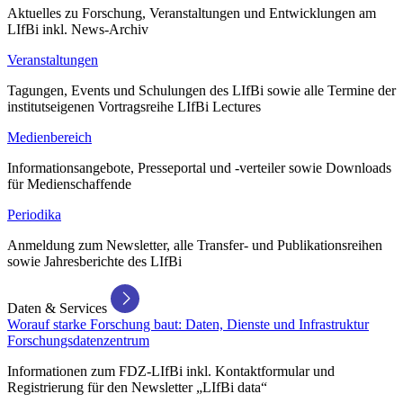
Aktuelles zu Forschung, Veranstaltungen und Entwicklungen am
LIfBi inkl. News-Archiv
Veranstaltungen
Tagungen, Events und Schulungen des LIfBi sowie alle Termine der
institutseigenen Vortragsreihe LIfBi Lectures
Medienbereich
Informationsangebote, Presseportal und -verteiler sowie Downloads
für Medienschaffende
Periodika
Anmeldung zum Newsletter, alle Transfer- und Publikationsreihen
sowie Jahresberichte des LIfBi
Daten & Services
Worauf starke Forschung baut: Daten, Dienste und Infrastruktur
Forschungsdatenzentrum
Informationen zum FDZ-LIfBi inkl. Kontaktformular und
Registrierung für den Newsletter „LIfBi data“