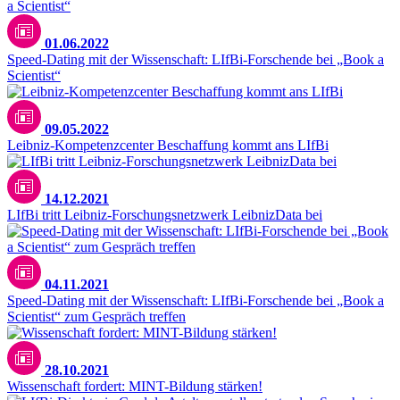
01.06.2022
Speed-Dating mit der Wissenschaft: LIfBi-Forschende bei „Book a
Scientist“
09.05.2022
Leibniz-Kompetenzcenter Beschaffung kommt ans LIfBi
14.12.2021
LIfBi tritt Leibniz-Forschungsnetzwerk LeibnizData bei
04.11.2021
Speed-Dating mit der Wissenschaft: LIfBi-Forschende bei „Book a
Scientist“ zum Gespräch treffen
Unsplash / Greg Rosenke
28.10.2021
Wissenschaft fordert: MINT-Bildung stärken!