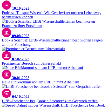
10.10.2023
Podcast "Tonspur Wissen": Wie Geschwister unseren Lebensweg
beeinflussen können
09.08.2023
Book a Scientist: LIfBi-Wissenschaftler:innen beantworten Fragen
zu ihrer Forschung
07.02.2023
Prominenter Besuch zum Jahresauftakt
30.01.2023
Neue Ethikkommission am LIfBi nimmt Arbeit auf
04.10.2022
LIfBi-Forschende bei „Book a Scientist“ zum Gespräch treffen