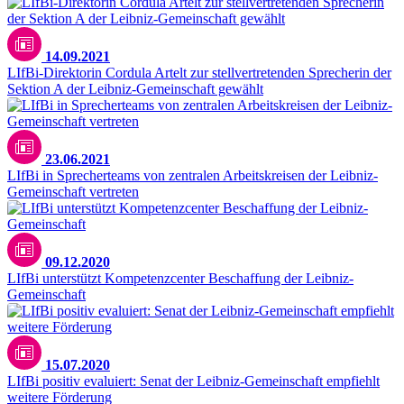
14.09.2021
LIfBi-Direktorin Cordula Artelt zur stellvertretenden Sprecherin der
Sektion A der Leibniz-Gemeinschaft gewählt
23.06.2021
LIfBi in Sprecherteams von zentralen Arbeitskreisen der Leibniz-
Gemeinschaft vertreten
09.12.2020
LIfBi unterstützt Kompetenzcenter Beschaffung der Leibniz-
Gemeinschaft
15.07.2020
LIfBi positiv evaluiert: Senat der Leibniz-Gemeinschaft empfiehlt
weitere Förderung