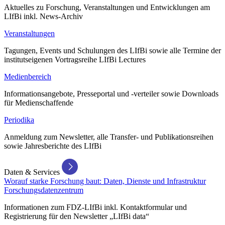
Aktuelles zu Forschung, Veranstaltungen und Entwicklungen am
LIfBi inkl. News-Archiv
Veranstaltungen
Tagungen, Events und Schulungen des LIfBi sowie alle Termine der
institutseigenen Vortragsreihe LIfBi Lectures
Medienbereich
Informationsangebote, Presseportal und -verteiler sowie Downloads
für Medienschaffende
Periodika
Anmeldung zum Newsletter, alle Transfer- und Publikationsreihen
sowie Jahresberichte des LIfBi
Daten & Services
Worauf starke Forschung baut: Daten, Dienste und Infrastruktur
Forschungsdatenzentrum
Informationen zum FDZ-LIfBi inkl. Kontaktformular und
Registrierung für den Newsletter „LIfBi data“