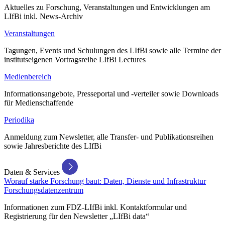
Aktuelles zu Forschung, Veranstaltungen und Entwicklungen am
LIfBi inkl. News-Archiv
Veranstaltungen
Tagungen, Events und Schulungen des LIfBi sowie alle Termine der
institutseigenen Vortragsreihe LIfBi Lectures
Medienbereich
Informationsangebote, Presseportal und -verteiler sowie Downloads
für Medienschaffende
Periodika
Anmeldung zum Newsletter, alle Transfer- und Publikationsreihen
sowie Jahresberichte des LIfBi
Daten & Services
Worauf starke Forschung baut: Daten, Dienste und Infrastruktur
Forschungsdatenzentrum
Informationen zum FDZ-LIfBi inkl. Kontaktformular und
Registrierung für den Newsletter „LIfBi data“