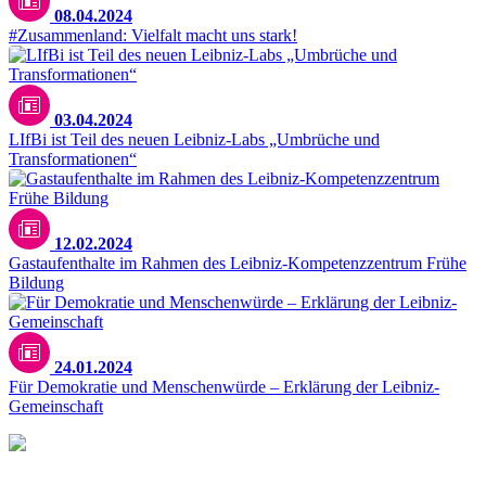
08.04.2024
#Zusammenland: Vielfalt macht uns stark!
Unsplash / Morgana Bartolomei
03.04.2024
LIfBi ist Teil des neuen Leibniz-Labs „Umbrüche und
Transformationen“
12.02.2024
Gastaufenthalte im Rahmen des Leibniz-Kompetenzzentrum Frühe
Bildung
24.01.2024
Für Demokratie und Menschenwürde – Erklärung der Leibniz-
Gemeinschaft