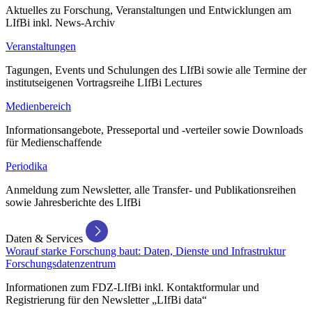
Aktuelles zu Forschung, Veranstaltungen und Entwicklungen am
LIfBi inkl. News-Archiv
Veranstaltungen
Tagungen, Events und Schulungen des LIfBi sowie alle Termine der
institutseigenen Vortragsreihe LIfBi Lectures
Medienbereich
Informationsangebote, Presseportal und -verteiler sowie Downloads
für Medienschaffende
Periodika
Anmeldung zum Newsletter, alle Transfer- und Publikationsreihen
sowie Jahresberichte des LIfBi
Daten & Services
Worauf starke Forschung baut: Daten, Dienste und Infrastruktur
Forschungsdatenzentrum
Informationen zum FDZ-LIfBi inkl. Kontaktformular und
Registrierung für den Newsletter „LIfBi data“