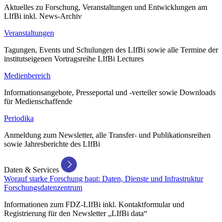
Aktuelles zu Forschung, Veranstaltungen und Entwicklungen am
LIfBi inkl. News-Archiv
Veranstaltungen
Tagungen, Events und Schulungen des LIfBi sowie alle Termine der
institutseigenen Vortragsreihe LIfBi Lectures
Medienbereich
Informationsangebote, Presseportal und -verteiler sowie Downloads
für Medienschaffende
Periodika
Anmeldung zum Newsletter, alle Transfer- und Publikationsreihen
sowie Jahresberichte des LIfBi
Daten & Services
Worauf starke Forschung baut: Daten, Dienste und Infrastruktur
Forschungsdatenzentrum
Informationen zum FDZ-LIfBi inkl. Kontaktformular und
Registrierung für den Newsletter „LIfBi data“