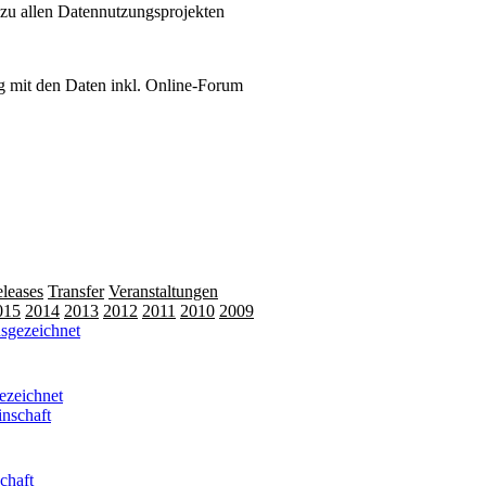
 zu allen Datennutzungsprojekten
 mit den Daten inkl. Online-Forum
leases
Transfer
Veranstaltungen
015
2014
2013
2012
2011
2010
2009
ezeichnet
chaft