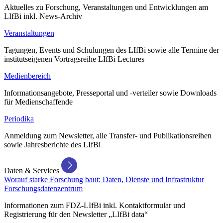
Aktuelles zu Forschung, Veranstaltungen und Entwicklungen am
LIfBi inkl. News-Archiv
Veranstaltungen
Tagungen, Events und Schulungen des LIfBi sowie alle Termine der
institutseigenen Vortragsreihe LIfBi Lectures
Medienbereich
Informationsangebote, Presseportal und -verteiler sowie Downloads
für Medienschaffende
Periodika
Anmeldung zum Newsletter, alle Transfer- und Publikationsreihen
sowie Jahresberichte des LIfBi
Daten & Services
Worauf starke Forschung baut: Daten, Dienste und Infrastruktur
Forschungsdatenzentrum
Informationen zum FDZ-LIfBi inkl. Kontaktformular und
Registrierung für den Newsletter „LIfBi data“