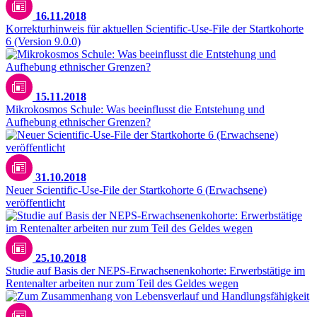
16.11.2018
Korrekturhinweis für aktuellen Scientific-Use-File der Startkohorte
6 (Version 9.0.0)
15.11.2018
Mikrokosmos Schule: Was beeinflusst die Entstehung und
Aufhebung ethnischer Grenzen?
31.10.2018
Neuer Scientific-Use-File der Startkohorte 6 (Erwachsene)
veröffentlicht
25.10.2018
Studie auf Basis der NEPS-Erwachsenenkohorte: Erwerbstätige im
Rentenalter arbeiten nur zum Teil des Geldes wegen