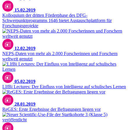
15.02.2019
Kolloquium der dritten Förderphase des DFG-
Schwerpunktprogramms 1646 bietet Austauschplattform für
Forschungsprojekte
12.02.2019
NEPS-Daten von mehr als 2.000 Forscherinnen und Forschern
weltweit genutzt
05.02.2019
LIfBi Lectures: Der Einfluss von Intelligenz auf schulisches Lernen
28.01.2019
ReGES: Erste Ergebnisse der Befragungen liegen vor