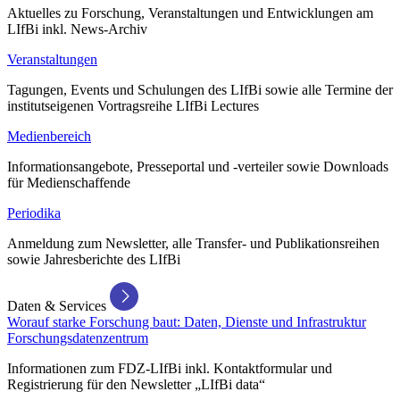
Aktuelles zu Forschung, Veranstaltungen und Entwicklungen am
LIfBi inkl. News-Archiv
Veranstaltungen
Tagungen, Events und Schulungen des LIfBi sowie alle Termine der
institutseigenen Vortragsreihe LIfBi Lectures
Medienbereich
Informationsangebote, Presseportal und -verteiler sowie Downloads
für Medienschaffende
Periodika
Anmeldung zum Newsletter, alle Transfer- und Publikationsreihen
sowie Jahresberichte des LIfBi
Daten & Services
Worauf starke Forschung baut: Daten, Dienste und Infrastruktur
Forschungsdatenzentrum
Informationen zum FDZ-LIfBi inkl. Kontaktformular und
Registrierung für den Newsletter „LIfBi data“