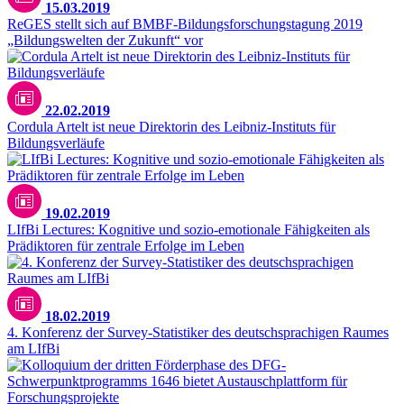
15.03.2019
ReGES stellt sich auf BMBF-Bildungsforschungstagung 2019
„Bildungswelten der Zukunft“ vor
22.02.2019
Cordula Artelt ist neue Direktorin des Leibniz-Instituts für
Bildungsverläufe
19.02.2019
LIfBi Lectures: Kognitive und sozio-emotionale Fähigkeiten als
Prädiktoren für zentrale Erfolge im Leben
18.02.2019
4. Konferenz der Survey-Statistiker des deutschsprachigen Raumes
am LIfBi