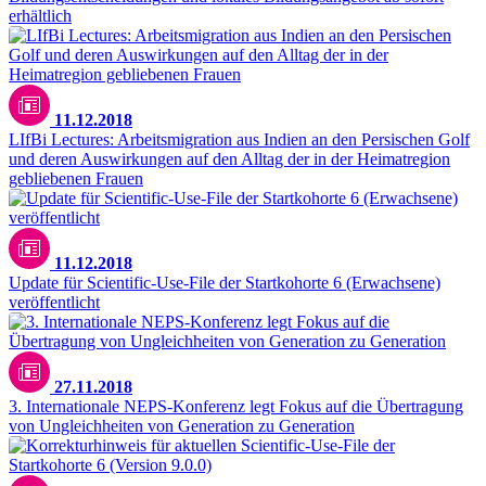
erhältlich
11.12.2018
LIfBi Lectures: Arbeitsmigration aus Indien an den Persischen Golf
und deren Auswirkungen auf den Alltag der in der Heimatregion
gebliebenen Frauen
11.12.2018
Update für Scientific-Use-File der Startkohorte 6 (Erwachsene)
veröffentlicht
27.11.2018
3. Internationale NEPS-Konferenz legt Fokus auf die Übertragung
von Ungleichheiten von Generation zu Generation