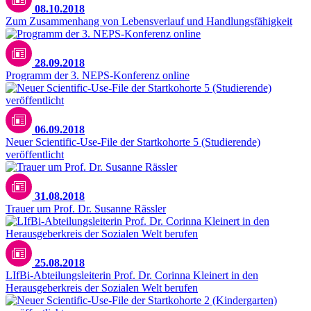
08.10.2018
Zum Zusammenhang von Lebensverlauf und Handlungsfähigkeit
28.09.2018
Programm der 3. NEPS-Konferenz online
06.09.2018
Neuer Scientific-Use-File der Startkohorte 5 (Studierende)
veröffentlicht
31.08.2018
Trauer um Prof. Dr. Susanne Rässler
25.08.2018
LIfBi-Abteilungsleiterin Prof. Dr. Corinna Kleinert in den
Herausgeberkreis der Sozialen Welt berufen