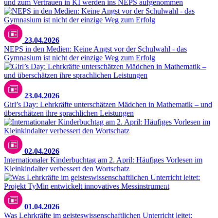
und zum Vertrauen in KI werden ins NEPS aufgenommen
23.04.2026
NEPS in den Medien: Keine Angst vor der Schulwahl - das
Gymnasium ist nicht der einzige Weg zum Erfolg
23.04.2026
Girl’s Day: Lehrkräfte unterschätzen Mädchen in Mathematik – und
überschätzen ihre sprachlichen Leistungen
02.04.2026
Internationaler Kinderbuchtag am 2. April: Häufiges Vorlesen im
Kleinkindalter verbessert den Wortschatz
Max Fischer / pexels.com
01.04.2026
Was Lehrkräfte im geisteswissenschaftlichen Unterricht leitet: