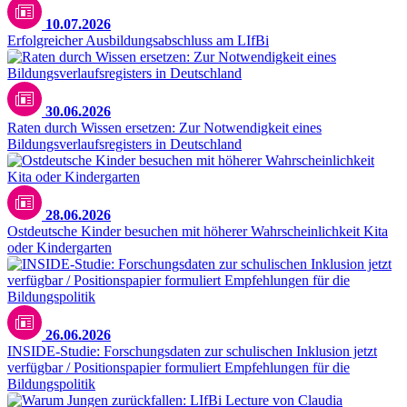
10.07.2026
Erfolgreicher Ausbildungsabschluss am LIfBi
30.06.2026
Raten durch Wissen ersetzen: Zur Notwendigkeit eines
Bildungsverlaufsregisters in Deutschland
28.06.2026
Ostdeutsche Kinder besuchen mit höherer Wahrscheinlichkeit Kita
oder Kindergarten
26.06.2026
INSIDE-Studie: Forschungsdaten zur schulischen Inklusion jetzt
verfügbar / Positionspapier formuliert Empfehlungen für die
Bildungspolitik