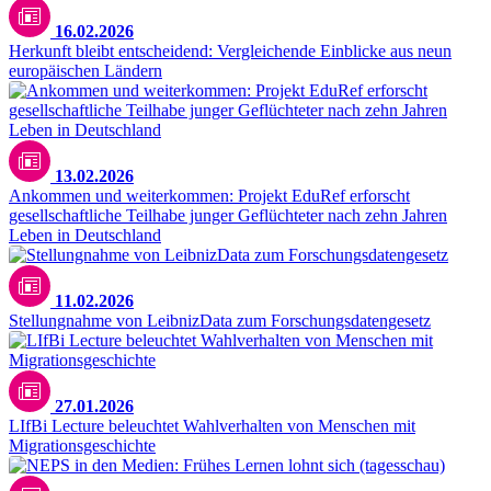
16.02.2026
Herkunft bleibt entscheidend: Vergleichende Einblicke aus neun
europäischen Ländern
13.02.2026
Ankommen und weiterkommen: Projekt EduRef erforscht
gesellschaftliche Teilhabe junger Geflüchteter nach zehn Jahren
Leben in Deutschland
11.02.2026
Stellungnahme von LeibnizData zum Forschungsdatengesetz
27.01.2026
LIfBi Lecture beleuchtet Wahlverhalten von Menschen mit
Migrationsgeschichte