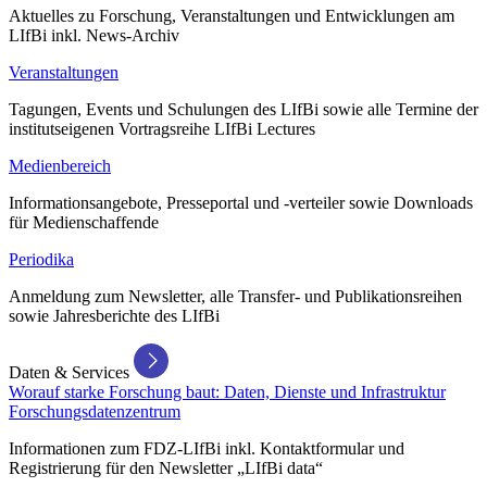
Aktuelles zu Forschung, Veranstaltungen und Entwicklungen am
LIfBi inkl. News-Archiv
Veranstaltungen
Tagungen, Events und Schulungen des LIfBi sowie alle Termine der
institutseigenen Vortragsreihe LIfBi Lectures
Medienbereich
Informationsangebote, Presseportal und -verteiler sowie Downloads
für Medienschaffende
Periodika
Anmeldung zum Newsletter, alle Transfer- und Publikationsreihen
sowie Jahresberichte des LIfBi
Daten & Services
Worauf starke Forschung baut: Daten, Dienste und Infrastruktur
Forschungsdatenzentrum
Informationen zum FDZ-LIfBi inkl. Kontaktformular und
Registrierung für den Newsletter „LIfBi data“