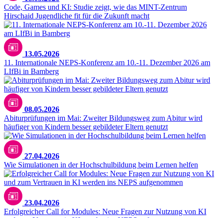
Code, Games und KI: Studie zeigt, wie das MINT-Zentrum
Hirschaid Jugendliche fit für die Zukunft macht
13.05.2026
11. Internationale NEPS-Konferenz am 10.-11. Dezember 2026 am
LIfBi in Bamberg
08.05.2026
Abiturprüfungen im Mai: Zweiter Bildungsweg zum Abitur wird
häufiger von Kindern besser gebildeter Eltern genutzt
27.04.2026
Wie Simulationen in der Hochschulbildung beim Lernen helfen
23.04.2026
Erfolgreicher Call for Modules: Neue Fragen zur Nutzung von KI