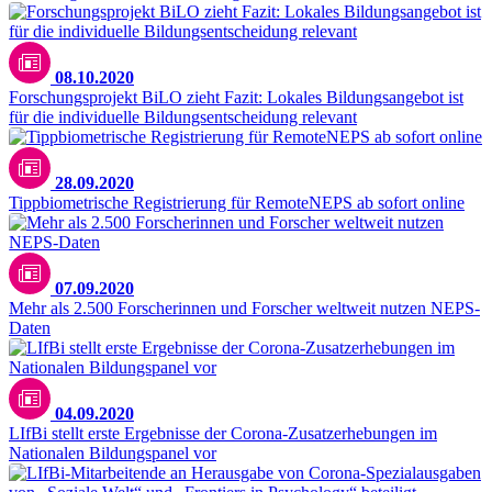
08.10.2020
Forschungsprojekt BiLO zieht Fazit: Lokales Bildungsangebot ist
für die individuelle Bildungsentscheidung relevant
28.09.2020
Tippbiometrische Registrierung für RemoteNEPS ab sofort online
07.09.2020
Mehr als 2.500 Forscherinnen und Forscher weltweit nutzen NEPS-
Daten
04.09.2020
LIfBi stellt erste Ergebnisse der Corona-Zusatzerhebungen im
Nationalen Bildungspanel vor