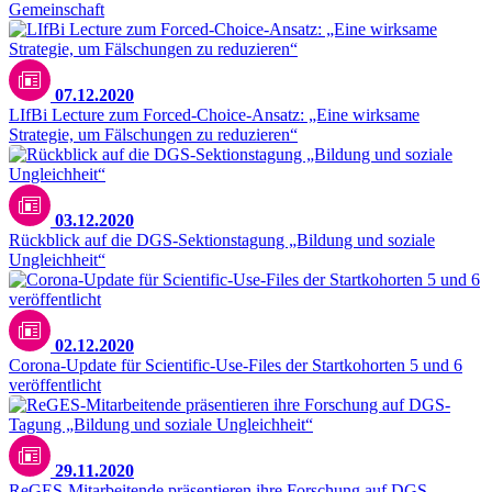
Gemeinschaft
07.12.2020
LIfBi Lecture zum Forced-Choice-Ansatz: „Eine wirksame
Strategie, um Fälschungen zu reduzieren“
03.12.2020
Rückblick auf die DGS-Sektionstagung „Bildung und soziale
Ungleichheit“
02.12.2020
Corona-Update für Scientific-Use-Files der Startkohorten 5 und 6
veröffentlicht
29.11.2020
ReGES-Mitarbeitende präsentieren ihre Forschung auf DGS-