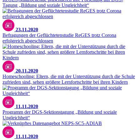
Tagung „Bildung und soziale Ungleichheit“
23.11.2020
Befragungen der Geflüchtetenstudie ReGES trotz Corona
erfolgreich abgeschlossen
20.11.2020
Homeschooling: Eltern, die mit der Unterstützung durch die Schule
zufrieden sind, sehen größere Lernfortschritte bei ihren Kindern
11.11.2020
Programm der DGS-Sektionstagung „Bildung und soziale
Ungleichheit“
11.11.2020