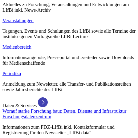
Aktuelles zu Forschung, Veranstaltungen und Entwicklungen am
LIfBi inkl. News-Archiv
Veranstaltungen
Tagungen, Events und Schulungen des LIfBi sowie alle Termine der
institutseigenen Vortragsreihe LIfBi Lectures
Medienbereich
Informationsangebote, Presseportal und -verteiler sowie Downloads
für Medienschaffende
Periodika
Anmeldung zum Newsletter, alle Transfer- und Publikationsreihen
sowie Jahresberichte des LIfBi
Daten & Services
Worauf starke Forschung baut: Daten, Dienste und Infrastruktur
Forschungsdatenzentrum
Informationen zum FDZ-LIfBi inkl. Kontaktformular und
Registrierung für den Newsletter „LIfBi data“