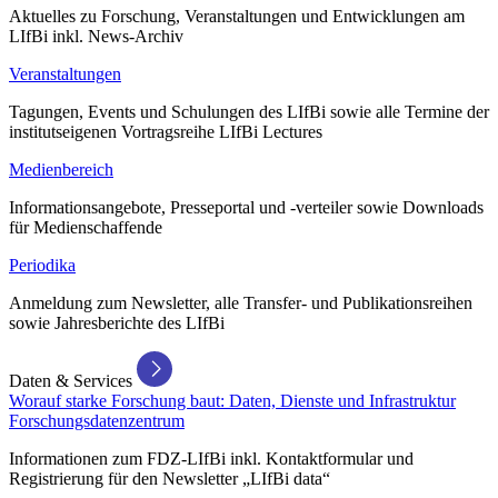
Aktuelles zu Forschung, Veranstaltungen und Entwicklungen am
LIfBi inkl. News-Archiv
Veranstaltungen
Tagungen, Events und Schulungen des LIfBi sowie alle Termine der
institutseigenen Vortragsreihe LIfBi Lectures
Medienbereich
Informationsangebote, Presseportal und -verteiler sowie Downloads
für Medienschaffende
Periodika
Anmeldung zum Newsletter, alle Transfer- und Publikationsreihen
sowie Jahresberichte des LIfBi
Daten & Services
Worauf starke Forschung baut: Daten, Dienste und Infrastruktur
Forschungsdatenzentrum
Informationen zum FDZ-LIfBi inkl. Kontaktformular und
Registrierung für den Newsletter „LIfBi data“