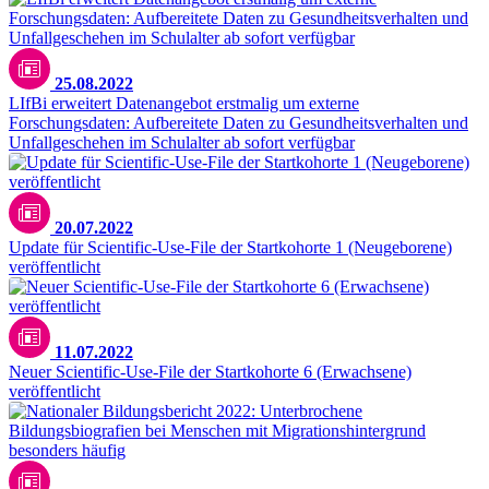
25.08.2022
LIfBi erweitert Datenangebot erstmalig um externe
Forschungsdaten: Aufbereitete Daten zu Gesundheitsverhalten und
Unfallgeschehen im Schulalter ab sofort verfügbar
20.07.2022
Update für Scientific-Use-File der Startkohorte 1 (Neugeborene)
veröffentlicht
11.07.2022
Neuer Scientific-Use-File der Startkohorte 6 (Erwachsene)
veröffentlicht