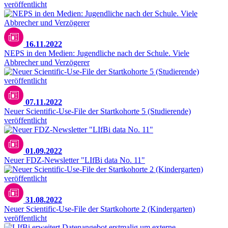
veröffentlicht
16.11.2022
NEPS in den Medien: Jugendliche nach der Schule. Viele
Abbrecher und Verzögerer
07.11.2022
Neuer Scientific-Use-File der Startkohorte 5 (Studierende)
veröffentlicht
01.09.2022
Neuer FDZ-Newsletter "LIfBi data No. 11"
31.08.2022
Neuer Scientific-Use-File der Startkohorte 2 (Kindergarten)
veröffentlicht