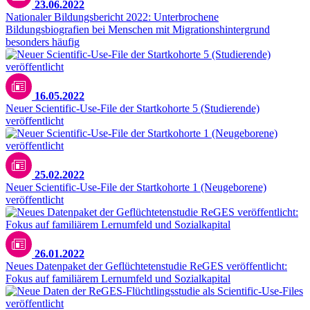
23.06.2022
Nationaler Bildungsbericht 2022: Unterbrochene
Bildungsbiografien bei Menschen mit Migrationshintergrund
besonders häufig
16.05.2022
Neuer Scientific-Use-File der Startkohorte 5 (Studierende)
veröffentlicht
25.02.2022
Neuer Scientific-Use-File der Startkohorte 1 (Neugeborene)
veröffentlicht
26.01.2022
Neues Datenpaket der Geflüchtetenstudie ReGES veröffentlicht:
Fokus auf familiärem Lernumfeld und Sozialkapital