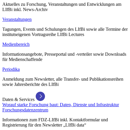
Aktuelles zu Forschung, Veranstaltungen und Entwicklungen am
LIfBi inkl. News-Archiv
Veranstaltungen
Tagungen, Events und Schulungen des LIfBi sowie alle Termine der
institutseigenen Vortragsreihe LIfBi Lectures
Medienbereich
Informationsangebote, Presseportal und -verteiler sowie Downloads
für Medienschaffende
Periodika
Anmeldung zum Newsletter, alle Transfer- und Publikationsreihen
sowie Jahresberichte des LIfBi
Daten & Services
Worauf starke Forschung baut: Daten, Dienste und Infrastruktur
Forschungsdatenzentrum
Informationen zum FDZ-LIfBi inkl. Kontaktformular und
Registrierung für den Newsletter „LIfBi data“