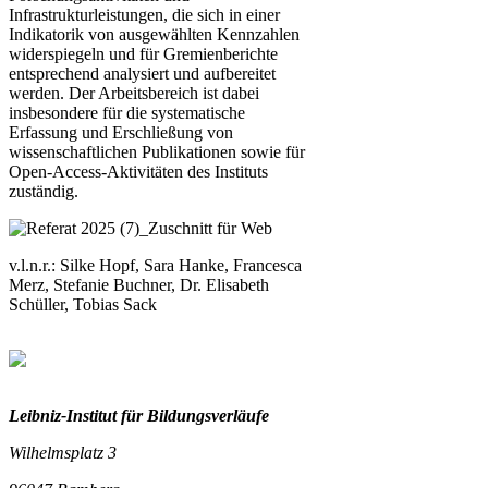
Infrastrukturleistungen, die sich in einer
Indikatorik von ausgewählten Kennzahlen
widerspiegeln und für Gremienberichte
entsprechend analysiert und aufbereitet
werden. Der Arbeitsbereich ist dabei
insbesondere für die systematische
Erfassung und Erschließung von
wissenschaftlichen Publikationen sowie für
Open-Access-Aktivitäten des Instituts
zuständig.
v.l.n.r.: Silke Hopf, Sara Hanke, Francesca
Merz, Stefanie Buchner, Dr. Elisabeth
Schüller, Tobias Sack
Leibniz-I
nstitut für Bildungsverläufe
Wilhelmsplatz 3