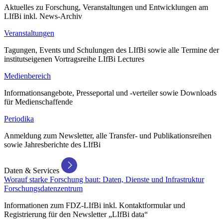
Aktuelles zu Forschung, Veranstaltungen und Entwicklungen am
LIfBi inkl. News-Archiv
Veranstaltungen
Tagungen, Events und Schulungen des LIfBi sowie alle Termine der
institutseigenen Vortragsreihe LIfBi Lectures
Medienbereich
Informationsangebote, Presseportal und -verteiler sowie Downloads
für Medienschaffende
Periodika
Anmeldung zum Newsletter, alle Transfer- und Publikationsreihen
sowie Jahresberichte des LIfBi
Daten & Services
Worauf starke Forschung baut: Daten, Dienste und Infrastruktur
Forschungsdatenzentrum
Informationen zum FDZ-LIfBi inkl. Kontaktformular und
Registrierung für den Newsletter „LIfBi data“