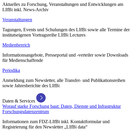
Aktuelles zu Forschung, Veranstaltungen und Entwicklungen am
LIfBi inkl. News-Archiv
Veranstaltungen
Tagungen, Events und Schulungen des LIfBi sowie alle Termine der
institutseigenen Vortragsreihe LIfBi Lectures
Medienbereich
Informationsangebote, Presseportal und -verteiler sowie Downloads
für Medienschaffende
Periodika
Anmeldung zum Newsletter, alle Transfer- und Publikationsreihen
sowie Jahresberichte des LIfBi
Daten & Services
Worauf starke Forschung baut: Daten, Dienste und Infrastruktur
Forschungsdatenzentrum
Informationen zum FDZ-LIfBi inkl. Kontaktformular und
Registrierung für den Newsletter „LIfBi data“