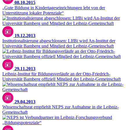
08.10.2015
„Gute Bildung in Kindertageseinrichtungen lebt von der
Unterstützung lokaler Potenziale“
19.12.2013
Institutionalisierung abgeschlossen: LIfBi wird An-Institut der
Universität Bamberg und Mitglied der Leibniz-Gemeinschaft
29.11.2013
Leibniz-Institut für Bildungsverläufe an der Otto-Friedrich-
Universität Bamberg offiziell Mitglied der Leibniz-Gemeinschaft
29.04.2013
Wissenschaftsrat empfiehlt NEPS zur Aufnahme in die Leibniz-
Gemeinschaft