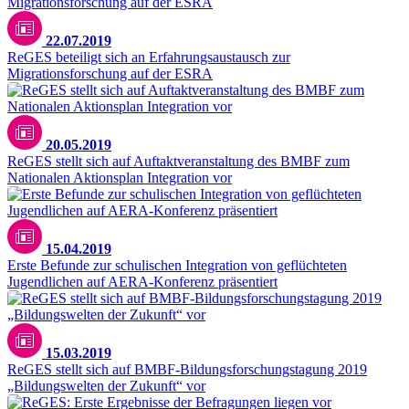
22.07.2019
ReGES beteiligt sich an Erfahrungsaustausch zur
Migrationsforschung auf der ESRA
20.05.2019
ReGES stellt sich auf Auftaktveranstaltung des BMBF zum
Nationalen Aktionsplan Integration vor
15.04.2019
Erste Befunde zur schulischen Integration von geflüchteten
Jugendlichen auf AERA-Konferenz präsentiert
15.03.2019
ReGES stellt sich auf BMBF-Bildungsforschungstagung 2019
„Bildungswelten der Zukunft“ vor