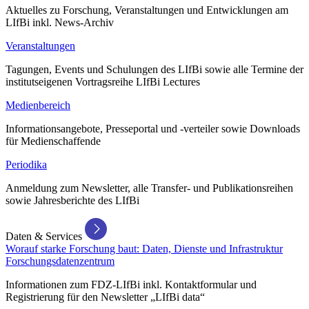
Aktuelles zu Forschung, Veranstaltungen und Entwicklungen am
LIfBi inkl. News-Archiv
Veranstaltungen
Tagungen, Events und Schulungen des LIfBi sowie alle Termine der
institutseigenen Vortragsreihe LIfBi Lectures
Medienbereich
Informationsangebote, Presseportal und -verteiler sowie Downloads
für Medienschaffende
Periodika
Anmeldung zum Newsletter, alle Transfer- und Publikationsreihen
sowie Jahresberichte des LIfBi
Daten & Services
Worauf starke Forschung baut: Daten, Dienste und Infrastruktur
Forschungsdatenzentrum
Informationen zum FDZ-LIfBi inkl. Kontaktformular und
Registrierung für den Newsletter „LIfBi data“