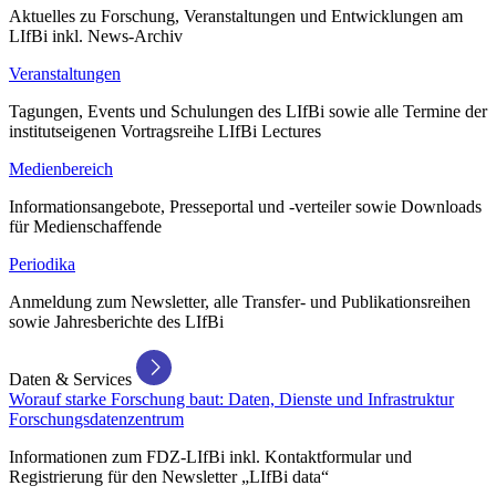
Aktuelles zu Forschung, Veranstaltungen und Entwicklungen am
LIfBi inkl. News-Archiv
Veranstaltungen
Tagungen, Events und Schulungen des LIfBi sowie alle Termine der
institutseigenen Vortragsreihe LIfBi Lectures
Medienbereich
Informationsangebote, Presseportal und -verteiler sowie Downloads
für Medienschaffende
Periodika
Anmeldung zum Newsletter, alle Transfer- und Publikationsreihen
sowie Jahresberichte des LIfBi
Daten & Services
Worauf starke Forschung baut: Daten, Dienste und Infrastruktur
Forschungsdatenzentrum
Informationen zum FDZ-LIfBi inkl. Kontaktformular und
Registrierung für den Newsletter „LIfBi data“