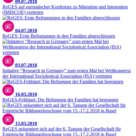
09.07.2018
ReGES auf europäischer Konferenz zu Migration und Integration
(IMISCOE) vertreten
04.07.2018
ReGES: Erste Befragungen in den Familien abgeschlossen
03.07.2018
Initiative “Research in Germany” zum ersten Mal bei Weltkongress
der International Sociological Association (ISA) vertreten
16.03.2018
ReGES-Feldstart: Die Befragung der Familien hat begonnen
13.03.2018
ReGES präsentiert sich auf der 6. Tagung der Gesellschaft für
Empirische Bildungsforschung vom 15.-17.2.2018 in Basel