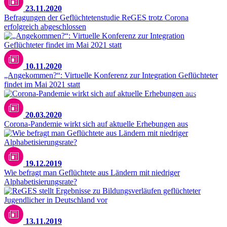
23.11.2020
Befragungen der Geflüchtetenstudie ReGES trotz Corona
erfolgreich abgeschlossen
10.11.2020
„Angekommen?“: Virtuelle Konferenz zur Integration Geflüchteter
findet im Mai 2021 statt
Unsplash / CDC
20.03.2020
Corona-Pandemie wirkt sich auf aktuelle Erhebungen aus
19.12.2019
Wie befragt man Geflüchtete aus Ländern mit niedriger
Alphabetisierungsrate?
13.11.2019