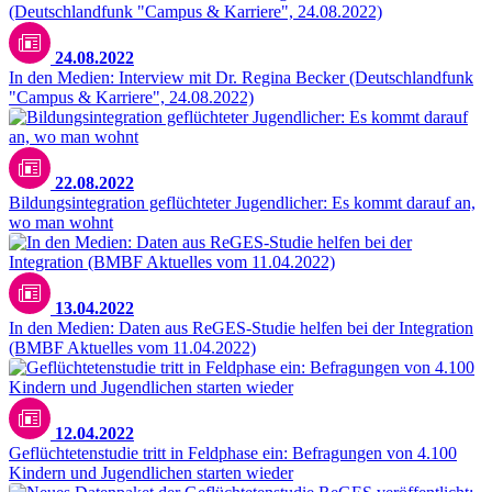
24.08.2022
In den Medien: Interview mit Dr. Regina Becker (Deutschlandfunk
"Campus & Karriere", 24.08.2022)
22.08.2022
Bildungsintegration geflüchteter Jugendlicher: Es kommt darauf an,
wo man wohnt
13.04.2022
In den Medien: Daten aus ReGES-Studie helfen bei der Integration
(BMBF Aktuelles vom 11.04.2022)
12.04.2022
Geflüchtetenstudie tritt in Feldphase ein: Befragungen von 4.100
Kindern und Jugendlichen starten wieder