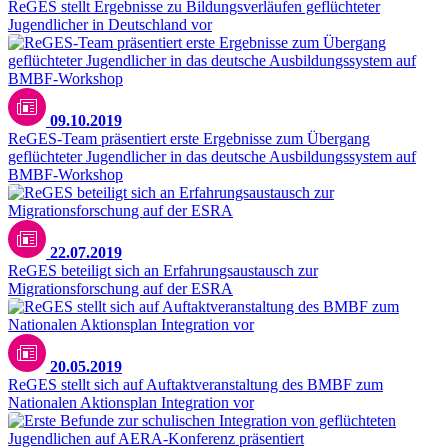
ReGES stellt Ergebnisse zu Bildungsverläufen geflüchteter
Jugendlicher in Deutschland vor
09.10.2019
ReGES-Team präsentiert erste Ergebnisse zum Übergang
geflüchteter Jugendlicher in das deutsche Ausbildungssystem auf
BMBF-Workshop
22.07.2019
ReGES beteiligt sich an Erfahrungsaustausch zur
Migrationsforschung auf der ESRA
20.05.2019
ReGES stellt sich auf Auftaktveranstaltung des BMBF zum
Nationalen Aktionsplan Integration vor