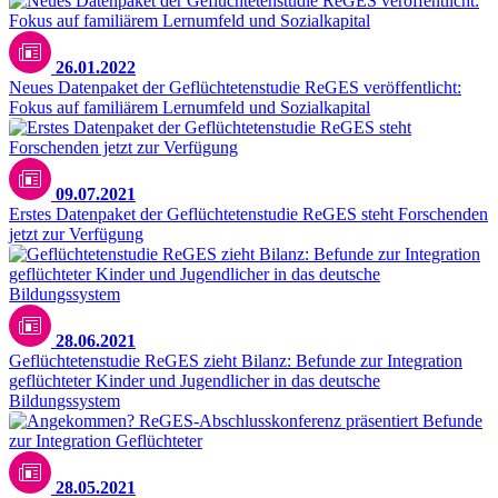
26.01.2022
Neues Datenpaket der Geflüchtetenstudie ReGES veröffentlicht:
Fokus auf familiärem Lernumfeld und Sozialkapital
09.07.2021
Erstes Datenpaket der Geflüchtetenstudie ReGES steht Forschenden
jetzt zur Verfügung
28.06.2021
Geflüchtetenstudie ReGES zieht Bilanz: Befunde zur Integration
geflüchteter Kinder und Jugendlicher in das deutsche
Bildungssystem
28.05.2021