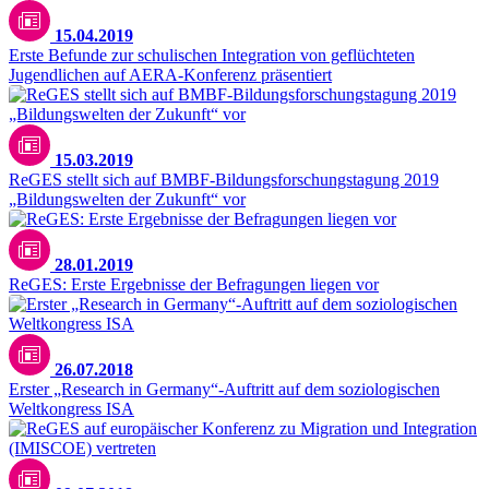
15.04.2019
Erste Befunde zur schulischen Integration von geflüchteten
Jugendlichen auf AERA-Konferenz präsentiert
15.03.2019
ReGES stellt sich auf BMBF-Bildungsforschungstagung 2019
„Bildungswelten der Zukunft“ vor
28.01.2019
ReGES: Erste Ergebnisse der Befragungen liegen vor
26.07.2018
Erster „Research in Germany“-Auftritt auf dem soziologischen
Weltkongress ISA