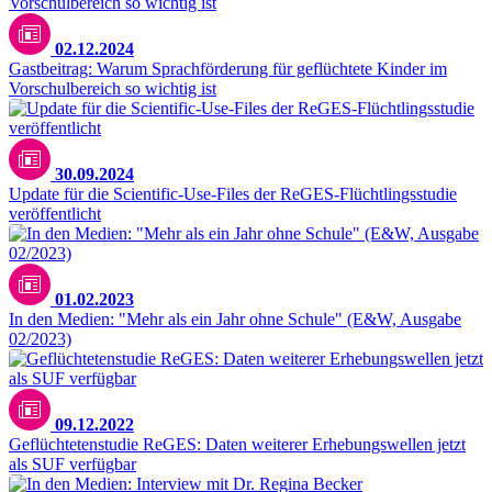
02.12.2024
Gastbeitrag: Warum Sprachförderung für geflüchtete Kinder im
Vorschulbereich so wichtig ist
30.09.2024
Update für die Scientific-Use-Files der ReGES-Flüchtlingsstudie
veröffentlicht
01.02.2023
In den Medien: "Mehr als ein Jahr ohne Schule" (E&W, Ausgabe
02/2023)
09.12.2022
Geflüchtetenstudie ReGES: Daten weiterer Erhebungswellen jetzt
als SUF verfügbar