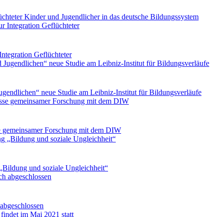
üchteter Kinder und Jugendlicher in das deutsche Bildungssystem
tegration Geflüchteter
endlichen“ neue Studie am Leibniz-Institut für Bildungsverläufe
sse gemeinsamer Forschung mit dem DIW
Bildung und soziale Ungleichheit“
 abgeschlossen