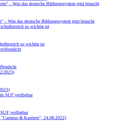
ein“ – Was das deutsche Bildungssystem jetzt braucht
ulbereich so wichtig ist
fentlicht
2023)
s SUF verfügbar