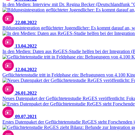
In den Medien: Interview mit Dr. Regina Becker (Deutschlandfunk 
22.08.2022
Bildungsintegration geflüchteter Jugendlicher: Es kommt darauf an,
13.04.2022
In den Medien: Daten aus ReGES-Studie helfen bei der Integration
12.04.2022
Geflüchtetenstudie tritt in Feldphase ein: Befragungen von 4.100 Kin
26.01.2022
Neues Datenpaket der Geflüchtetenstudie ReGES veröffentlicht: Foku
09.07.2021
Erstes Datenpaket der Geflüchtetenstudie ReGES steht Forschenden j