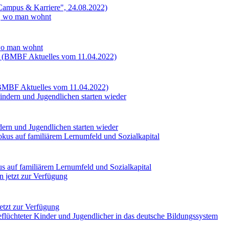
"Campus & Karriere", 24.08.2022)
 wo man wohnt
 (BMBF Aktuelles vom 11.04.2022)
dern und Jugendlichen starten wieder
s auf familiärem Lernumfeld und Sozialkapital
etzt zur Verfügung