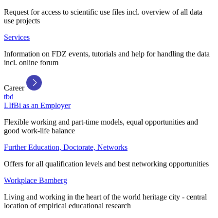
Request for access to scientific use files incl. overview of all data
use projects
Services
Information on FDZ events, tutorials and help for handling the data
incl. online forum
Career
tbd
LIfBi as an Employer
Flexible working and part-time models, equal opportunities and
good work-life balance
Further Education, Doctorate, Networks
Offers for all qualification levels and best networking opportunities
Workplace Bamberg
Living and working in the heart of the world heritage city - central
location of empirical educational research