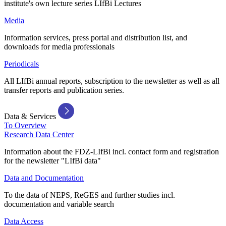
institute's own lecture series LIfBi Lectures
Media
Information services, press portal and distribution list, and
downloads for media professionals
Periodicals
All LIfBi annual reports, subscription to the newsletter as well as all
transfer reports and publication series.
Data & Services
To Overview
Research Data Center
Information about the FDZ-LIfBi incl. contact form and registration
for the newsletter "LIfBi data"
Data and Documentation
To the data of NEPS, ReGES and further studies incl.
documentation and variable search
Data Access