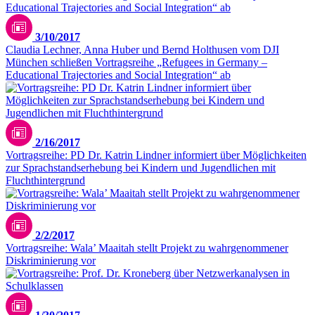
3/10/2017
Claudia Lechner, Anna Huber und Bernd Holthusen vom DJI
München schließen Vortragsreihe „Refugees in Germany –
Educational Trajectories and Social Integration“ ab
2/16/2017
Vortragsreihe: PD Dr. Katrin Lindner informiert über Möglichkeiten
zur Sprachstandserhebung bei Kindern und Jugendlichen mit
Fluchthintergrund
2/2/2017
Vortragsreihe: Wala’ Maaitah stellt Projekt zu wahrgenommener
Diskriminierung vor