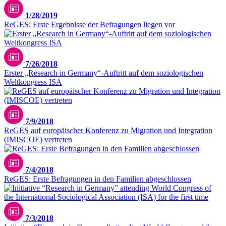
1/28/2019
ReGES: Erste Ergebnisse der Befragungen liegen vor
7/26/2018
Erster „Research in Germany“-Auftritt auf dem soziologischen
Weltkongress ISA
7/9/2018
ReGES auf europäischer Konferenz zu Migration und Integration
(IMISCOE) vertreten
7/4/2018
ReGES: Erste Befragungen in den Familien abgeschlossen
7/3/2018