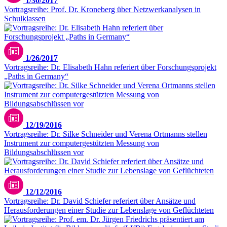
1/30/2017
Vortragsreihe: Prof. Dr. Kroneberg über Netzwerkanalysen in
Schulklassen
1/26/2017
Vortragsreihe: Dr. Elisabeth Hahn referiert über Forschungsprojekt
„Paths in Germany“
12/19/2016
Vortragsreihe: Dr. Silke Schneider und Verena Ortmanns stellen
Instrument zur computergestützten Messung von
Bildungsabschlüssen vor
12/12/2016
Vortragsreihe: Dr. David Schiefer referiert über Ansätze und
Herausforderungen einer Studie zur Lebenslage von Geflüchteten