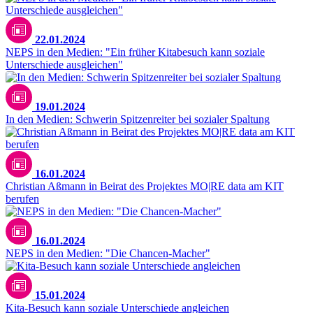
22.01.2024
NEPS in den Medien: "Ein früher Kitabesuch kann soziale
Unterschiede ausgleichen"
19.01.2024
In den Medien: Schwerin Spitzenreiter bei sozialer Spaltung
16.01.2024
Christian Aßmann in Beirat des Projektes MO|RE data am KIT
berufen
16.01.2024
NEPS in den Medien: "Die Chancen-Macher"
Pexels / Natalie Bond
15.01.2024
Kita-Besuch kann soziale Unterschiede angleichen