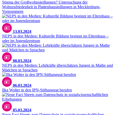
Stigma der Großwohnsiedlungen? Untersuchung der
Wohnzufriedenheit in Plattenbausiedlungen in Mecklenburg-
Vorpommern
13.03.2024
NEPS in den Medien: Kulturelle Bildung beginnt im Elternhaus –
oder im Jugendzentrum
08.03.2024
NEPS in den Medien: Lehrkräfte überschätzen Jungen in Mathe und
Mädchen in Sprachen
06.03.2024
Ilka Wolter in den IPN-Stiftungsrat berufen
05.03.2024
Neue Fact Sheets zum Datenschutz in sozialwissenschaftlichen