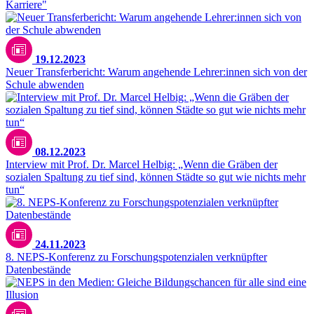
Karriere"
Unsplash / ThisisEngineering
19.12.2023
Neuer Transferbericht: Warum angehende Lehrer:innen sich von der
Schule abwenden
08.12.2023
Interview mit Prof. Dr. Marcel Helbig: „Wenn die Gräben der
sozialen Spaltung zu tief sind, können Städte so gut wie nichts mehr
tun“
24.11.2023
8. NEPS-Konferenz zu Forschungspotenzialen verknüpfter
Datenbestände