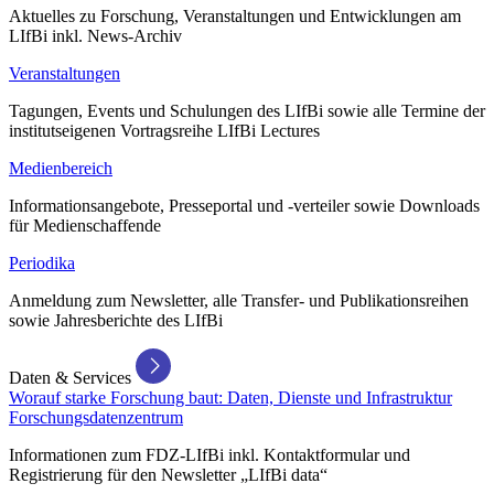
Aktuelles zu Forschung, Veranstaltungen und Entwicklungen am
LIfBi inkl. News-Archiv
Veranstaltungen
Tagungen, Events und Schulungen des LIfBi sowie alle Termine der
institutseigenen Vortragsreihe LIfBi Lectures
Medienbereich
Informationsangebote, Presseportal und -verteiler sowie Downloads
für Medienschaffende
Periodika
Anmeldung zum Newsletter, alle Transfer- und Publikationsreihen
sowie Jahresberichte des LIfBi
Daten & Services
Worauf starke Forschung baut: Daten, Dienste und Infrastruktur
Forschungsdatenzentrum
Informationen zum FDZ-LIfBi inkl. Kontaktformular und
Registrierung für den Newsletter „LIfBi data“