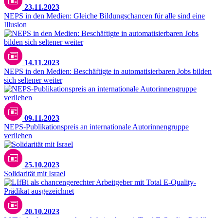
23.11.2023
NEPS in den Medien: Gleiche Bildungschancen für alle sind eine
Illusion
14.11.2023
NEPS in den Medien: Beschäftigte in automatisierbaren Jobs bilden
sich seltener weiter
09.11.2023
NEPS-Publikationspreis an internationale Autorinnengruppe
verliehen
Unsplash / Cole Keister
25.10.2023
Solidarität mit Israel
20.10.2023