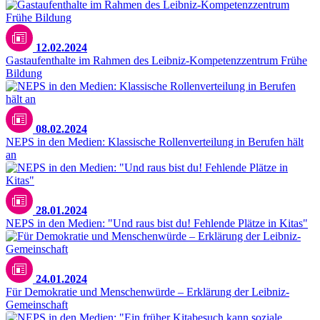
12.02.2024
Gastaufenthalte im Rahmen des Leibniz-Kompetenzzentrum Frühe
Bildung
08.02.2024
NEPS in den Medien: Klassische Rollenverteilung in Berufen hält
an
28.01.2024
NEPS in den Medien: "Und raus bist du! Fehlende Plätze in Kitas"
24.01.2024
Für Demokratie und Menschenwürde – Erklärung der Leibniz-
Gemeinschaft