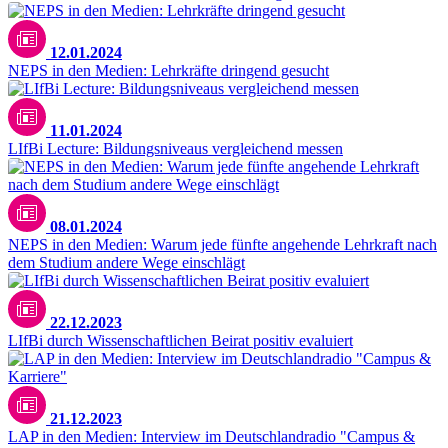
12.01.2024
NEPS in den Medien: Lehrkräfte dringend gesucht
11.01.2024
LIfBi Lecture: Bildungsniveaus vergleichend messen
08.01.2024
NEPS in den Medien: Warum jede fünfte angehende Lehrkraft nach
dem Studium andere Wege einschlägt
22.12.2023
LIfBi durch Wissenschaftlichen Beirat positiv evaluiert
21.12.2023
LAP in den Medien: Interview im Deutschlandradio "Campus &