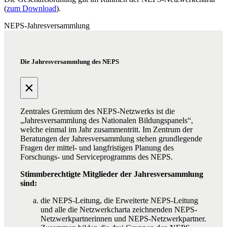
(
zum Download
).
NEPS-Jahresversammlung
Die Jahresversammlung des NEPS
×
Zentrales Gremium des NEPS-Netzwerks ist die
„Jahresversammlung des Nationalen Bildungspanels“,
welche einmal im Jahr zusammentritt. Im Zentrum der
Beratungen der Jahresversammlung stehen grundlegende
Fragen der mittel- und langfristigen Planung des
Forschungs- und Serviceprogramms des NEPS.
Stimmberechtigte Mitglieder der Jahresversammlung
sind:
die NEPS-Leitung, die Erweiterte NEPS-Leitung
und alle die Netzwerkcharta zeichnenden NEPS-
Netzwerkpartnerinnen und NEPS-Netzwerkpartner.