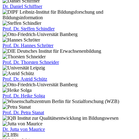
Dr.
Daniel Schiffner
Prof. Dr.
Steffen Schindler
Prof. Dr.
Hannes Schröter
Prof. Dr.
Thorsten Schneider
Prof. Dr.
Astrid Schütz
Prof. Dr.
Heike Solga
Prof. Dr.
Petra Stanat
Dr.
Jutta von Maurice