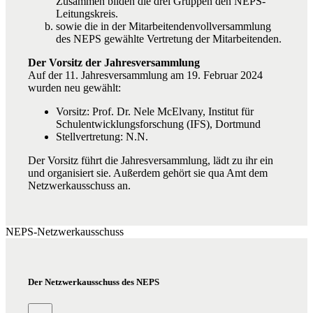
Zusammen bilden die drei Gruppen den NEPS-
Leitungskreis.
sowie die in der Mitarbeitendenvollversammlung
des NEPS gewählte Vertretung der Mitarbeitenden.
Der Vorsitz der Jahresversammlung
Auf der 11. Jahresversammlung am 19. Februar 2024
wurden neu gewählt:
Vorsitz: Prof. Dr. Nele McElvany, Institut für
Schulentwicklungsforschung (IFS), Dortmund
Stellvertretung: N.N.
Der Vorsitz führt die Jahresversammlung, lädt zu ihr ein
und organisiert sie. Außerdem gehört sie qua Amt dem
Netzwerkausschuss an.
NEPS-Netzwerkausschuss
Der Netzwerkausschuss des NEPS