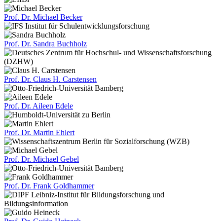
Prof. Dr.
Michael Becker
Prof. Dr.
Sandra Buchholz
Prof. Dr.
Claus H. Carstensen
Prof. Dr.
Aileen Edele
Prof. Dr.
Martin Ehlert
Prof. Dr.
Michael Gebel
Prof. Dr.
Frank Goldhammer