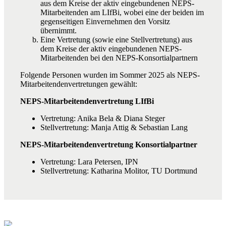
aus dem Kreise der aktiv eingebundenen NEPS-
Mitarbeitenden am LIfBi, wobei eine der beiden im
gegenseitigen Einvernehmen den Vorsitz
übernimmt.
Eine Vertretung (sowie eine Stellvertretung) aus
dem Kreise der aktiv eingebundenen NEPS-
Mitarbeitenden bei den NEPS-Konsortialpartnern
Folgende Personen wurden im Sommer 2025 als NEPS-
Mitarbeitendenvertretungen gewählt:
NEPS-Mitarbeitendenvertretung LIfBi
Vertretung: Anika Bela & Diana Steger
Stellvertretung: Manja Attig & Sebastian Lang
NEPS-Mitarbeitendenvertretung Konsortialpartner
Vertretung: Lara Petersen, IPN
Stellvertretung: Katharina Molitor, TU Dortmund