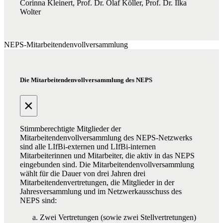
Corinna Kleinert, Prof. Dr. Olaf Köller, Prof. Dr. Ilka
Wolter
NEPS-Mitarbeitendenvollversammlung
Die Mitarbeitendenvollversammlung des NEPS
×
Stimmberechtigte Mitglieder der
Mitarbeitendenvollversammlung des NEPS-Netzwerks
sind alle LIfBi-externen und LIfBi-internen
Mitarbeiterinnen und Mitarbeiter, die aktiv in das NEPS
eingebunden sind. Die Mitarbeitendenvollversammlung
wählt für die Dauer von drei Jahren drei
Mitarbeitendenvertretungen, die Mitglieder in der
Jahresversammlung und im Netzwerkausschuss des
NEPS sind:
Zwei Vertretungen (sowie zwei Stellvertretungen)