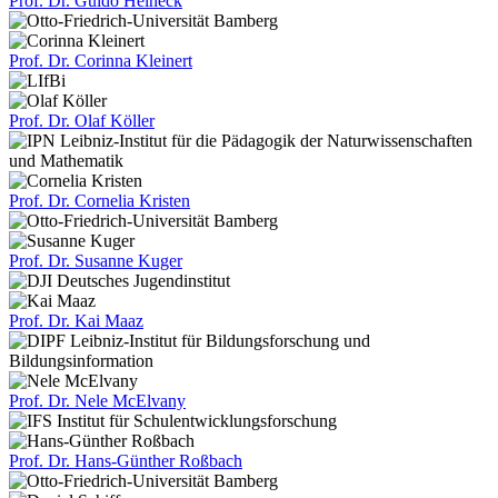
Prof. Dr.
Guido Heineck
Prof. Dr.
Corinna Kleinert
Prof. Dr.
Olaf Köller
Prof. Dr.
Cornelia Kristen
Prof. Dr.
Susanne Kuger
Prof. Dr.
Kai Maaz
Prof. Dr.
Nele McElvany
Prof. Dr.
Hans-Günther Roßbach