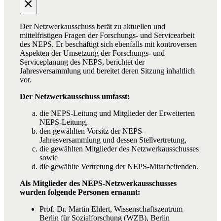
×
Der Netzwerkausschuss berät zu aktuellen und
mittelfristigen Fragen der Forschungs- und Servicearbeit
des NEPS. Er beschäftigt sich ebenfalls mit kontroversen
Aspekten der Umsetzung der Forschungs- und
Serviceplanung des NEPS, berichtet der
Jahresversammlung und bereitet deren Sitzung inhaltlich
vor.
Der Netzwerkausschuss umfasst:
die NEPS-Leitung und Mitglieder der Erweiterten
NEPS-Leitung,
den gewählten Vorsitz der NEPS-
Jahresversammlung und dessen Stellvertretung,
die gewählten Mitglieder des Netzwerkausschusses
sowie
die gewählte Vertretung der NEPS-Mitarbeitenden.
Als Mitglieder des NEPS-Netzwerkausschusses
wurden folgende Personen ernannt:
Prof. Dr. Martin Ehlert, Wissenschaftszentrum
Berlin für Sozialforschung (WZB), Berlin