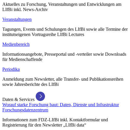
Aktuelles zu Forschung, Veranstaltungen und Entwicklungen am
LIfBi inkl. News-Archiv
Veranstaltungen
Tagungen, Events und Schulungen des LIfBi sowie alle Termine der
institutseigenen Vortragsreihe LIfBi Lectures
Medienbereich
Informationsangebote, Presseportal und -verteiler sowie Downloads
für Medienschaffende
Periodika
Anmeldung zum Newsletter, alle Transfer- und Publikationsreihen
sowie Jahresberichte des LIfBi
Daten & Services
Worauf starke Forschung baut: Daten, Dienste und Infrastruktur
Forschungsdatenzentrum
Informationen zum FDZ-LIfBi inkl. Kontaktformular und
Registrierung für den Newsletter „LIfBi data“