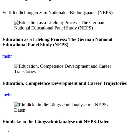
Veröffentlichungen zum Nationalen Bildungspanel (NEPS):
Education as a Lifelong Process: The German National
Educational Panel Study (NEPS)
mehr
Education, Competence Development and Career Trajectories
mehr
Einblicke in die Längsschnittanalyse mit NEPS-Daten