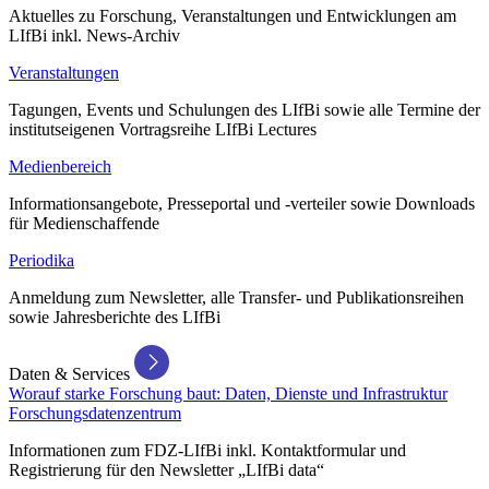
Aktuelles zu Forschung, Veranstaltungen und Entwicklungen am
LIfBi inkl. News-Archiv
Veranstaltungen
Tagungen, Events und Schulungen des LIfBi sowie alle Termine der
institutseigenen Vortragsreihe LIfBi Lectures
Medienbereich
Informationsangebote, Presseportal und -verteiler sowie Downloads
für Medienschaffende
Periodika
Anmeldung zum Newsletter, alle Transfer- und Publikationsreihen
sowie Jahresberichte des LIfBi
Daten & Services
Worauf starke Forschung baut: Daten, Dienste und Infrastruktur
Forschungsdatenzentrum
Informationen zum FDZ-LIfBi inkl. Kontaktformular und
Registrierung für den Newsletter „LIfBi data“