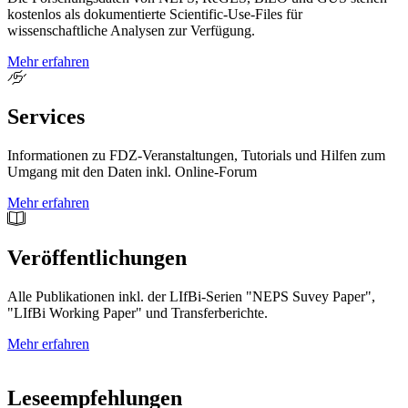
kostenlos als dokumentierte Scientific-Use-Files für
wissenschaftliche Analysen zur Verfügung.
Mehr erfahren
Services
Informationen zu FDZ-Veranstaltungen, Tutorials und Hilfen zum
Umgang mit den Daten inkl. Online-Forum
Mehr erfahren
Veröffentlichungen
Alle Publikationen inkl. der LIfBi-Serien "NEPS Suvey Paper",
"LIfBi Working Paper" und Transferberichte.
Mehr erfahren
Leseempfehlungen