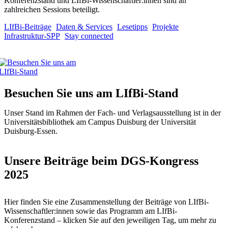
Konferenzstand und LIfBi-Wissenschaftler:innen sind an
zahlreichen Sessions beteiligt.
LIfBi-Beiträge
Daten & Services
Lesetipps
Projekte
Infrastruktur-SPP
Stay connected
Besuchen Sie uns am LIfBi-Stand
Unser Stand im Rahmen der Fach- und Verlagsausstellung ist in der
Universitätsbibliothek am Campus Duisburg der Universität
Duisburg-Essen.
Unsere Beiträge beim DGS-Kongress
2025
Hier finden Sie eine Zusammenstellung der Beiträge von LIfBi-
Wissenschaftler:innen sowie das Programm am LIfBi-
Konferenzstand – klicken Sie auf den jeweiligen Tag, um mehr zu