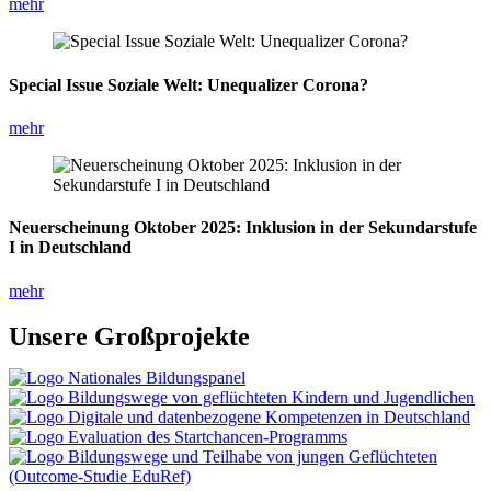
mehr
Special Issue Soziale Welt: Unequalizer Corona?
mehr
Neuerscheinung Oktober 2025: Inklusion in der Sekundarstufe
I in Deutschland
mehr
Unsere Großprojekte