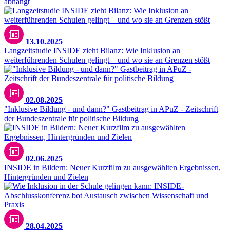
abhängt
13.10.2025
Langzeitstudie INSIDE zieht Bilanz: Wie Inklusion an
weiterführenden Schulen gelingt – und wo sie an Grenzen stößt
02.08.2025
"Inklusive Bildung - und dann?" Gastbeitrag in APuZ - Zeitschrift
der Bundeszentrale für politische Bildung
02.06.2025
INSIDE in Bildern: Neuer Kurzfilm zu ausgewählten Ergebnissen,
Hintergründen und Zielen
iStock.com/SolStock
28.04.2025