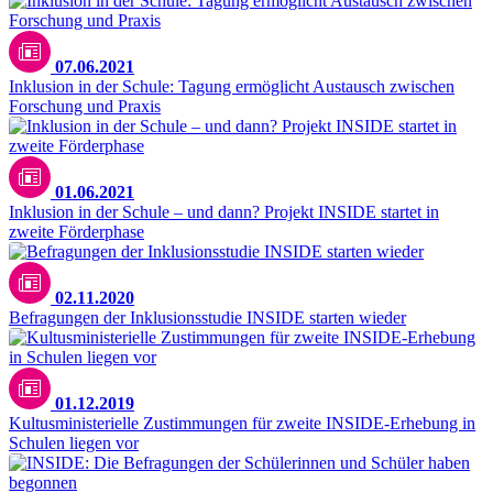
07.06.2021
Inklusion in der Schule: Tagung ermöglicht Austausch zwischen
Forschung und Praxis
01.06.2021
Inklusion in der Schule – und dann? Projekt INSIDE startet in
zweite Förderphase
02.11.2020
Befragungen der Inklusionsstudie INSIDE starten wieder
01.12.2019
Kultusministerielle Zustimmungen für zweite INSIDE-Erhebung in
Schulen liegen vor