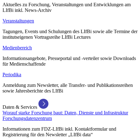
Aktuelles zu Forschung, Veranstaltungen und Entwicklungen am
LIfBi inkl. News-Archiv
Veranstaltungen
Tagungen, Events und Schulungen des LIfBi sowie alle Termine der
institutseigenen Vortragsreihe LIfBi Lectures
Medienbereich
Informationsangebote, Presseportal und -verteiler sowie Downloads
für Medienschaffende
Periodika
Anmeldung zum Newsletter, alle Transfer- und Publikationsreihen
sowie Jahresberichte des LIfBi
Daten & Services
Worauf starke Forschung baut: Daten, Dienste und Infrastruktur
Forschungsdatenzentrum
Informationen zum FDZ-LIfBi inkl. Kontaktformular und
Registrierung für den Newsletter „LIfBi data“