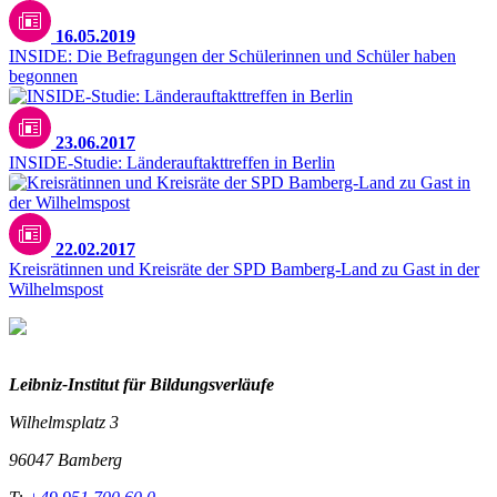
16.05.2019
INSIDE: Die Befragungen der Schülerinnen und Schüler haben
begonnen
23.06.2017
INSIDE-Studie: Länderauftakttreffen in Berlin
22.02.2017
Kreisrätinnen und Kreisräte der SPD Bamberg-Land zu Gast in der
Wilhelmspost
Leibniz-I
nstitut für Bildungsverläufe
Wilhelmsplatz 3
96047 Bamberg