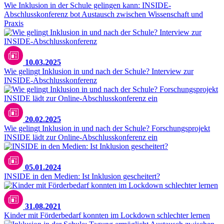
Wie Inklusion in der Schule gelingen kann: INSIDE-
Abschlusskonferenz bot Austausch zwischen Wissenschaft und
Praxis
10.03.2025
Wie gelingt Inklusion in und nach der Schule? Interview zur
INSIDE-Abschlusskonferenz
iStock.com/SolStock
20.02.2025
Wie gelingt Inklusion in und nach der Schule? Forschungsprojekt
INSIDE lädt zur Online-Abschlusskonferenz ein
05.01.2024
INSIDE in den Medien: Ist Inklusion gescheitert?
31.08.2021
Kinder mit Förderbedarf konnten im Lockdown schlechter lernen