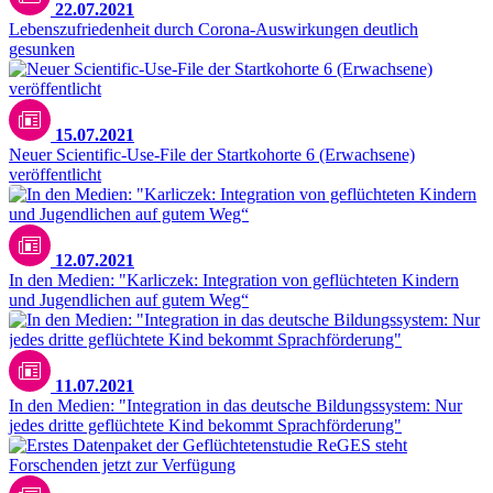
22.07.2021
Lebenszufriedenheit durch Corona-Auswirkungen deutlich
gesunken
15.07.2021
Neuer Scientific-Use-File der Startkohorte 6 (Erwachsene)
veröffentlicht
12.07.2021
In den Medien: "Karliczek: Integration von geflüchteten Kindern
und Jugendlichen auf gutem Weg“
11.07.2021
In den Medien: "Integration in das deutsche Bildungssystem: Nur
jedes dritte geflüchtete Kind bekommt Sprachförderung"