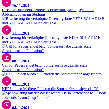
16.11.2021
LIfBi Lecture: Selbstlernendes Frühwarnsystem gegen hohe
Abbruchquoten im Studium
11.11.2021
Erweiterung für verknüpfte Datenangebote NEPS-SC1-ADIAB
und NEPS-SC5-ADIAB verfügbar
08.11.2021
Call for Papers endet bald: Sonderausgabe „Large-scale
Assessments in Education“
08.11.2021
NEPS in den Medien: Gehören die Sommerferien abgeschafft?
04.11.2021