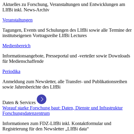
Aktuelles zu Forschung, Veranstaltungen und Entwicklungen am
LIfBi inkl. News-Archiv
Veranstaltungen
Tagungen, Events und Schulungen des LIfBi sowie alle Termine der
institutseigenen Vortragsreihe LIfBi Lectures
Medienbereich
Informationsangebote, Presseportal und -verteiler sowie Downloads
für Medienschaffende
Periodika
Anmeldung zum Newsletter, alle Transfer- und Publikationsreihen
sowie Jahresberichte des LIfBi
Daten & Services
Worauf starke Forschung baut: Daten, Dienste und Infrastruktur
Forschungsdatenzentrum
Informationen zum FDZ-LIfBi inkl. Kontaktformular und
Registrierung für den Newsletter „LIfBi data“