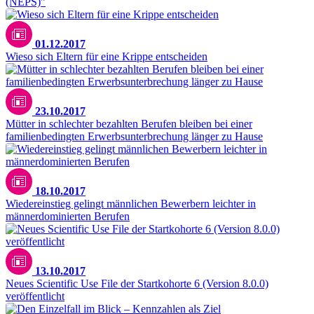
(NEPS)”
01.12.2017
Wieso sich Eltern für eine Krippe entscheiden
23.10.2017
Mütter in schlechter bezahlten Berufen bleiben bei einer
familienbedingten Erwerbsunterbrechung länger zu Hause
18.10.2017
Wiedereinstieg gelingt männlichen Bewerbern leichter in
männerdominierten Berufen
13.10.2017
Neues Scientific Use File der Startkohorte 6 (Version 8.0.0)
veröffentlicht