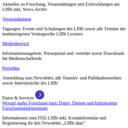
Aktuelles zu Forschung, Veranstaltungen und Entwicklungen am
LIfBi inkl. News-Archiv
Veranstaltungen
Tagungen, Events und Schulungen des LIfBi sowie alle Termine der
institutseigenen Vortragsreihe LIfBi Lectures
Medienbereich
Informationsangebote, Presseportal und -verteiler sowie Downloads
für Medienschaffende
Periodika
Anmeldung zum Newsletter, alle Transfer- und Publikationsreihen
sowie Jahresberichte des LIfBi
Daten & Services
Worauf starke Forschung baut: Daten, Dienste und Infrastruktur
Forschungsdatenzentrum
Informationen zum FDZ-LIfBi inkl. Kontaktformular und
Registrierung für den Newsletter „LIfBi data“