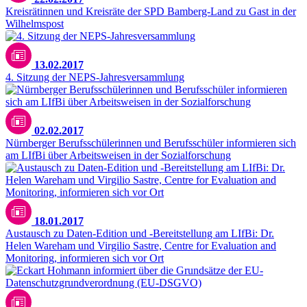
Kreisrätinnen und Kreisräte der SPD Bamberg-Land zu Gast in der
Wilhelmspost
13.02.2017
4. Sitzung der NEPS-Jahresversammlung
02.02.2017
Nürnberger Berufsschülerinnen und Berufsschüler informieren sich
am LIfBi über Arbeitsweisen in der Sozialforschung
18.01.2017
Austausch zu Daten-Edition und -Bereitstellung am LIfBi: Dr.
Helen Wareham und Virgilio Sastre, Centre for Evaluation and
Monitoring, informieren sich vor Ort