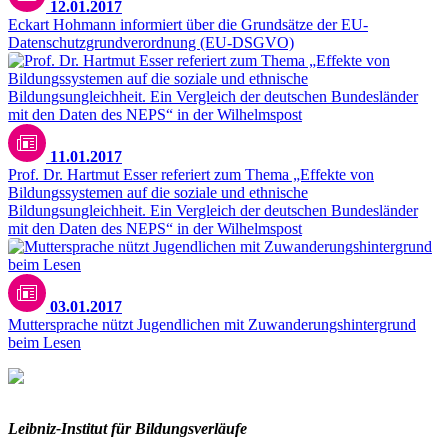
12.01.2017
Eckart Hohmann informiert über die Grundsätze der EU-
Datenschutzgrundverordnung (EU-DSGVO)
11.01.2017
Prof. Dr. Hartmut Esser referiert zum Thema „Effekte von
Bildungssystemen auf die soziale und ethnische
Bildungsungleichheit. Ein Vergleich der deutschen Bundesländer
mit den Daten des NEPS“ in der Wilhelmspost
03.01.2017
Muttersprache nützt Jugendlichen mit Zuwanderungshintergrund
beim Lesen
Leibniz-I
nstitut für Bildungsverläufe