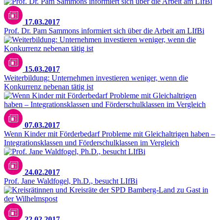
17.03.2017
Prof. Dr. Pam Sammons informiert sich über die Arbeit am LIfBi
15.03.2017
Weiterbildung: Unternehmen investieren weniger, wenn die
Konkurrenz nebenan tätig ist
07.03.2017
Wenn Kinder mit Förderbedarf Probleme mit Gleichaltrigen haben –
Integrationsklassen und Förderschulklassen im Vergleich
24.02.2017
Prof. Jane Waldfogel, Ph.D., besucht LIfBi
22.02.2017