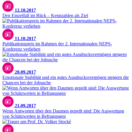
12.10.2017
Den Einzelfall im Blick – Kennzahlen als Ziel
11.10.2017
Publikationspreis im Rahmen der 2. Internationalen NEPS-
Konferenz verliehen
28.09.2017
Emotionale Stabilität und ein gutes Ausdrucksvermögen steigern die
Chancen bei der Jobsuche
21.09.2017
Wenn Antworten über den Daumen gepeilt sind: Die Auswertung
von Schätzwerten in Befragungen