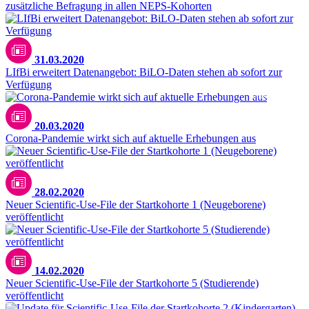
zusätzliche Befragung in allen NEPS-Kohorten
31.03.2020
LIfBi erweitert Datenangebot: BiLO-Daten stehen ab sofort zur
Verfügung
Unsplash / CDC
20.03.2020
Corona-Pandemie wirkt sich auf aktuelle Erhebungen aus
28.02.2020
Neuer Scientific-Use-File der Startkohorte 1 (Neugeborene)
veröffentlicht
14.02.2020
Neuer Scientific-Use-File der Startkohorte 5 (Studierende)
veröffentlicht