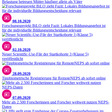
Belastung betreuen Mütter häufiger allein als Väter
08.10.2020
Forschungsprojekt BiLO zieht Fazit: Lokales Bildungsangebot ist
für die individuelle Bildungsentscheidung relevant
02.10.2020
Neuer Scientific-Use-File der Startkohorte 3 (Klasse 5)
veröffentlicht
28.09.2020
Tippbiometrische Registrierung für RemoteNEPS ab sofort online
07.09.2020
Mehr als 2.500 Forscherinnen und Forscher weltweit nutzen NEPS-
Daten