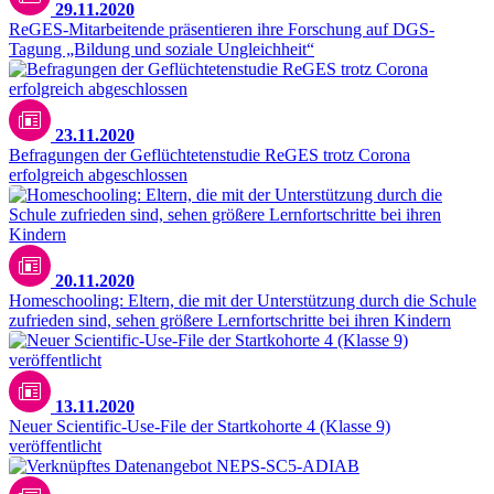
29.11.2020
ReGES-Mitarbeitende präsentieren ihre Forschung auf DGS-
Tagung „Bildung und soziale Ungleichheit“
23.11.2020
Befragungen der Geflüchtetenstudie ReGES trotz Corona
erfolgreich abgeschlossen
20.11.2020
Homeschooling: Eltern, die mit der Unterstützung durch die Schule
zufrieden sind, sehen größere Lernfortschritte bei ihren Kindern
13.11.2020
Neuer Scientific-Use-File der Startkohorte 4 (Klasse 9)
veröffentlicht