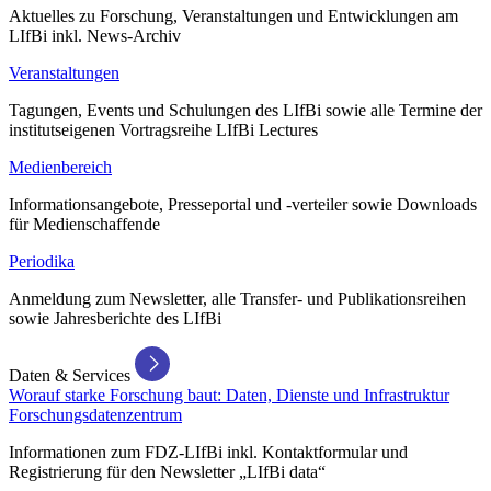
Aktuelles zu Forschung, Veranstaltungen und Entwicklungen am
LIfBi inkl. News-Archiv
Veranstaltungen
Tagungen, Events und Schulungen des LIfBi sowie alle Termine der
institutseigenen Vortragsreihe LIfBi Lectures
Medienbereich
Informationsangebote, Presseportal und -verteiler sowie Downloads
für Medienschaffende
Periodika
Anmeldung zum Newsletter, alle Transfer- und Publikationsreihen
sowie Jahresberichte des LIfBi
Daten & Services
Worauf starke Forschung baut: Daten, Dienste und Infrastruktur
Forschungsdatenzentrum
Informationen zum FDZ-LIfBi inkl. Kontaktformular und
Registrierung für den Newsletter „LIfBi data“