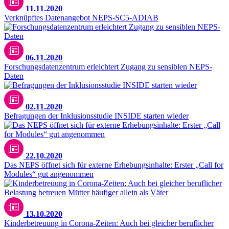
11.11.2020
Verknüpftes Datenangebot NEPS-SC5-ADIAB
06.11.2020
Forschungsdatenzentrum erleichtert Zugang zu sensiblen NEPS-
Daten
02.11.2020
Befragungen der Inklusionsstudie INSIDE starten wieder
22.10.2020
Das NEPS öffnet sich für externe Erhebungsinhalte: Erster „Call for
Modules“ gut angenommen
Unsplash / CDC
13.10.2020
Kinderbetreuung in Corona-Zeiten: Auch bei gleicher beruflicher