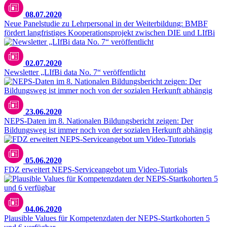
08.07.2020
Neue Panelstudie zu Lehrpersonal in der Weiterbildung: BMBF
fördert langfristiges Kooperationsprojekt zwischen DIE und LIfBi
02.07.2020
Newsletter „LIfBi data No. 7“ veröffentlicht
23.06.2020
NEPS-Daten im 8. Nationalen Bildungsbericht zeigen: Der
Bildungsweg ist immer noch von der sozialen Herkunft abhängig
05.06.2020
FDZ erweitert NEPS-Serviceangebot um Video-Tutorials
04.06.2020
Plausible Values für Kompetenzdaten der NEPS-Startkohorten 5