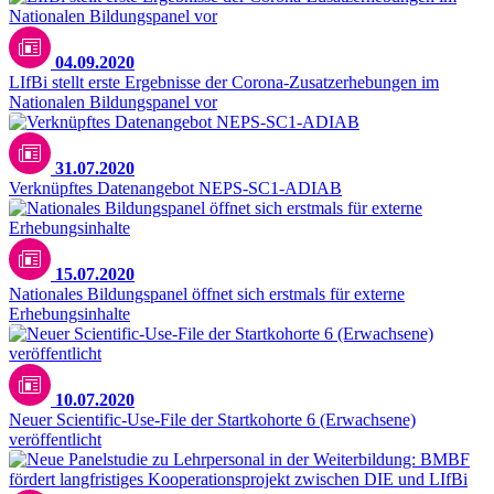
04.09.2020
LIfBi stellt erste Ergebnisse der Corona-Zusatzerhebungen im
Nationalen Bildungspanel vor
31.07.2020
Verknüpftes Datenangebot NEPS-SC1-ADIAB
15.07.2020
Nationales Bildungspanel öffnet sich erstmals für externe
Erhebungsinhalte
10.07.2020
Neuer Scientific-Use-File der Startkohorte 6 (Erwachsene)
veröffentlicht