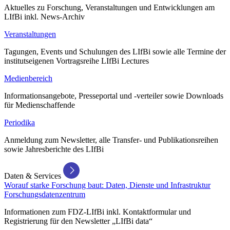
Aktuelles zu Forschung, Veranstaltungen und Entwicklungen am
LIfBi inkl. News-Archiv
Veranstaltungen
Tagungen, Events und Schulungen des LIfBi sowie alle Termine der
institutseigenen Vortragsreihe LIfBi Lectures
Medienbereich
Informationsangebote, Presseportal und -verteiler sowie Downloads
für Medienschaffende
Periodika
Anmeldung zum Newsletter, alle Transfer- und Publikationsreihen
sowie Jahresberichte des LIfBi
Daten & Services
Worauf starke Forschung baut: Daten, Dienste und Infrastruktur
Forschungsdatenzentrum
Informationen zum FDZ-LIfBi inkl. Kontaktformular und
Registrierung für den Newsletter „LIfBi data“