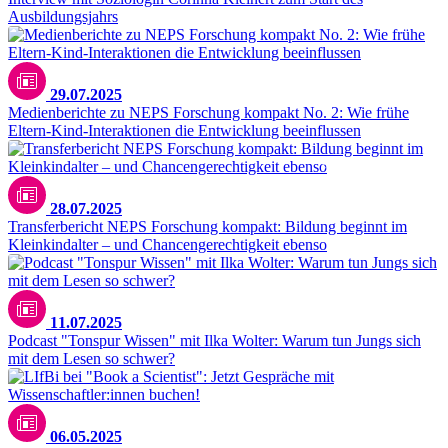
Ausbildungsjahrs
29.07.2025
Medienberichte zu NEPS Forschung kompakt No. 2: Wie frühe
Eltern-Kind-Interaktionen die Entwicklung beeinflussen
stock.adobe.com/Lumos sp
28.07.2025
Transferbericht NEPS Forschung kompakt: Bildung beginnt im
Kleinkindalter – und Chancengerechtigkeit ebenso
11.07.2025
Podcast "Tonspur Wissen" mit Ilka Wolter: Warum tun Jungs sich
mit dem Lesen so schwer?
06.05.2025