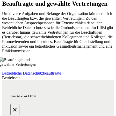
Beauftragte und gewählte Vertretungen
Um diverse Aufgaben und Belange der Organisation kümmern sich
die Beauftragten bzw. die gewählten Vertretungen. Zu den
wesentlichen Ansprechpersonen für Externe zählen dabei der
Betriebliche Datenschutz sowie die Ombudspersonen. Im LIfBi gibt
es darüber hinaus gewählte Vertretungen für die Beschäftigen
(Betriebsrat), die schwerbehinderten Kolleginnen und Kollegen, die
Promovierenden und Postdocs, Beauftragte für Gleichstellung und
Inklusion sowie ein betriebliches Gesundheitsmanagement und eine
Ethikkommission.
Betriebliche Datenschutzbeauftragte
Betriebsrat
Betriebsrat LIfBi
×