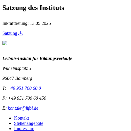
Satzung des Instituts
Inkrafttretung: 13.05.2025
Satzung
Leibniz-I
nstitut für Bildungsverläufe
Wilhelmsplatz 3
96047 Bamberg
T:
+49 951 700 60 0
F: +49 951 700 60 450
E:
kontakt@lifbi.de
Kontakt
Stellenangebote
Impressum