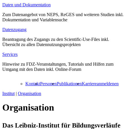
Daten und Dokumentation
Zum Datenangebot von NEPS, ReGES und weiteren Studien inkl.
Dokumentation und Variablensuche
Datenzugang
Beantragung des Zugangs zu den Scientific-Use-Files inkl.
Übersicht zu allen Datennutzungsprojekten
Services
Hinweise zu FDZ-Veranstaltungen, Tutorials und Hilfen zum
Umgang mit den Daten inkl. Online-Forum
Kontakt
Personen
Publikationen
Karriere
anmelden
en
Institut
|
Organisation
Organisation
Das Leibniz-Institut für Bildungsverläufe