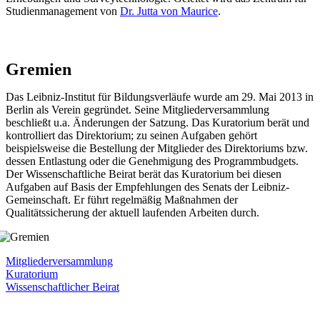
Studienmanagement von
Dr. Jutta von Maurice
.
Gremien
Das Leibniz-Institut für Bildungsverläufe wurde am 29. Mai 2013 in
Berlin als Verein gegründet. Seine Mitgliederversammlung
beschließt u.a. Änderungen der Satzung. Das Kuratorium berät und
kontrolliert das Direktorium; zu seinen Aufgaben gehört
beispielsweise die Bestellung der Mitglieder des Direktoriums bzw.
dessen Entlastung oder die Genehmigung des Programmbudgets.
Der Wissenschaftliche Beirat berät das Kuratorium bei diesen
Aufgaben auf Basis der Empfehlungen des Senats der Leibniz-
Gemeinschaft. Er führt regelmäßig Maßnahmen der
Qualitätssicherung der aktuell laufenden Arbeiten durch.
Mitgliederversammlung
Kuratorium
Wissenschaftlicher Beirat