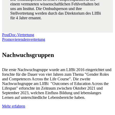
einem vermuteten wissenschaftlichen Fehlverhalten bei
uns am Institut. Die Ombudsperson und ihre
Stellvertretung werden durch das Direktorium des LIfBi
für 4 Jahre ernannt.
PostDoc-Vertretung
Promovierendenvertretung
Nachwuchsgruppen
Die erste Nachwuchsgruppe wurde am LIfBi 2016 eingerichtet und
forschte für die Dauer von vier Jahren zum Thema "Gender Roles
and Competences Across the Life Course". Die zweite
Nachwuchsgruppe am LIfBi "Outcomes of Education Across the
Lifespan" erforschte im Zeitraum zwischen Oktober 2021 und
September 2023, welchen Einfluss Bildung und lebenslanges
Lernen auf unterschiedliche Lebensbereiche haben.
Mehr erfahren