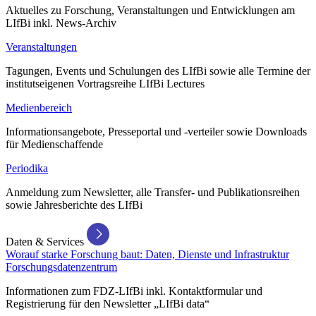
Aktuelles zu Forschung, Veranstaltungen und Entwicklungen am
LIfBi inkl. News-Archiv
Veranstaltungen
Tagungen, Events und Schulungen des LIfBi sowie alle Termine der
institutseigenen Vortragsreihe LIfBi Lectures
Medienbereich
Informationsangebote, Presseportal und -verteiler sowie Downloads
für Medienschaffende
Periodika
Anmeldung zum Newsletter, alle Transfer- und Publikationsreihen
sowie Jahresberichte des LIfBi
Daten & Services
Worauf starke Forschung baut: Daten, Dienste und Infrastruktur
Forschungsdatenzentrum
Informationen zum FDZ-LIfBi inkl. Kontaktformular und
Registrierung für den Newsletter „LIfBi data“