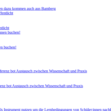
ngen dazu kommen auch aus Bamberg
ntlicht
nen buchen!
enz bot Austausch zwischen Wissenschaft und Praxis