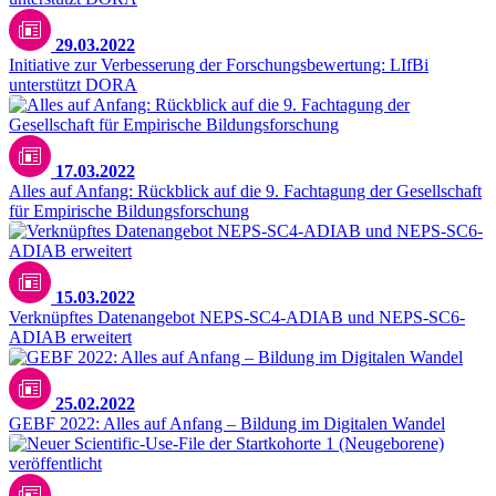
29.03.2022
Initiative zur Verbesserung der Forschungsbewertung: LIfBi
unterstützt DORA
17.03.2022
Alles auf Anfang: Rückblick auf die 9. Fachtagung der Gesellschaft
für Empirische Bildungsforschung
15.03.2022
Verknüpftes Datenangebot NEPS-SC4-ADIAB und NEPS-SC6-
ADIAB erweitert
25.02.2022
GEBF 2022: Alles auf Anfang – Bildung im Digitalen Wandel