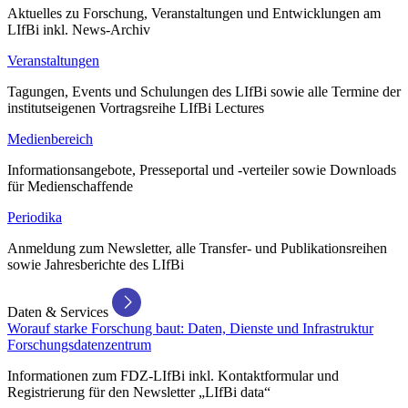
Aktuelles zu Forschung, Veranstaltungen und Entwicklungen am
LIfBi inkl. News-Archiv
Veranstaltungen
Tagungen, Events und Schulungen des LIfBi sowie alle Termine der
institutseigenen Vortragsreihe LIfBi Lectures
Medienbereich
Informationsangebote, Presseportal und -verteiler sowie Downloads
für Medienschaffende
Periodika
Anmeldung zum Newsletter, alle Transfer- und Publikationsreihen
sowie Jahresberichte des LIfBi
Daten & Services
Worauf starke Forschung baut: Daten, Dienste und Infrastruktur
Forschungsdatenzentrum
Informationen zum FDZ-LIfBi inkl. Kontaktformular und
Registrierung für den Newsletter „LIfBi data“