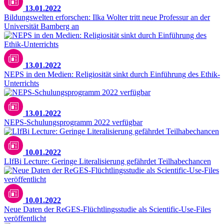
13.01.2022
Bildungswelten erforschen: Ilka Wolter tritt neue Professur an der
Universität Bamberg an
13.01.2022
NEPS in den Medien: Religiosität sinkt durch Einführung des Ethik-
Unterrichts
13.01.2022
NEPS-Schulungsprogramm 2022 verfügbar
10.01.2022
LIfBi Lecture: Geringe Literalisierung gefährdet Teilhabechancen
10.01.2022
Neue Daten der ReGES-Flüchtlingsstudie als Scientific-Use-Files
veröffentlicht