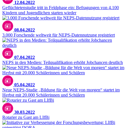
12.04.2022
Geflüchtetenstudie tritt in Feldphase ein: Befragungen von 4.100
Kindern und Jugendlichen starten wieder
08.04.2022
3.000 Forschende weltweit für NEPS-Datennutzung registriert
07.04.2022
NEPS in den Medien: Teilqualifikation erhöht Jobchancen deutlich
05.04.2022
Neue NEPS-Studie „Bildung für die Welt von morgen“ startet im
Herbst mit 20.000 Schülerinnen und Schülern
30.03.2022
Rotarier zu Gast am LIfBi