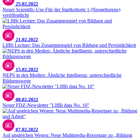
25.02.2022
Neuer Scientific-Use-File der Startkohorte 1 (Neugeborene)
veröffentlicht
21.02.2022
LIfBi Lecture: Das Zusammenspiel von Bildung und Persönlichkeit
15.02.2022
NEPS in den Medien: Ähnliche Intelligenz, unterschiedliche
Bildungswege
08.02.2022
Neuer FDZ-Newsletter "LIfBi data No. 10"
07.02.2022
Auf ungleichen Wegen: Neue Multimedia-Reportage zu „Bildung